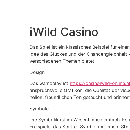
iWild Casino
Das Spiel ist ein klassisches Beispiel für eine
Idee des Glückes und der Chancengleichheit ko
verschiedenen Themen bietet.
Design
Das Gameplay ist
https://casinoiwild-online.a
anspruchsvolle Grafiken; die Qualität der visu
hellen, freundlichen Ton getaucht und erinne
Symbole
Die Symbolik ist im Wesentlichen einfach. Es g
Freispiele, das Scatter-Symbol mit einem St