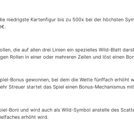
ie niedrigste Kartenfigur bis zu 500x bei der höchsten Sym
0€.
Rollen, die auf allen drei Linien ein spezielles Wild-Blatt da
gen Rollen in einer oder mehreren Zeilen und löst einen Bo
spiel-Bonus gewonnen, bei dem die Wette fünffach erhöht wi
ehr Streuer startet das Spiel einen Bonus-Mechanismus mit 
spiel-Boni und wird auch als Wild-Symbol anstelle des Scat
ielfaches erhöht wird.