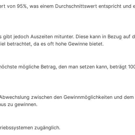
ert von 95%, was einem Durchschnittswert entspricht und e
es gibt jedoch Auszeiten mitunter. Diese kann in Bezug auf d
iel betrachtet, da es oft hohe Gewinne bietet.
r höchste mögliche Betrag, den man setzen kann, beträgt 1
Abwechslung zwischen den Gewinnmöglichkeiten und dem allt
onus zu gewinnen.
etriebssystemen zugänglich.