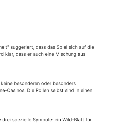
heit" suggeriert, dass das Spiel sich auf die
rd klar, dass er auch eine Mischung aus
bt keine besonderen oder besonders
ne-Casinos. Die Rollen selbst sind in einen
 drei spezielle Symbole: ein Wild-Blatt für