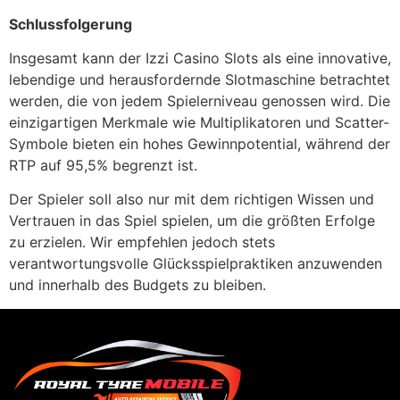
Schlussfolgerung
Insgesamt kann der Izzi Casino Slots als eine innovative,
lebendige und herausfordernde Slotmaschine betrachtet
werden, die von jedem Spielerniveau genossen wird. Die
einzigartigen Merkmale wie Multiplikatoren und Scatter-
Symbole bieten ein hohes Gewinnpotential, während der
RTP auf 95,5% begrenzt ist.
Der Spieler soll also nur mit dem richtigen Wissen und
Vertrauen in das Spiel spielen, um die größten Erfolge
zu erzielen. Wir empfehlen jedoch stets
verantwortungsvolle Glücksspielpraktiken anzuwenden
und innerhalb des Budgets zu bleiben.