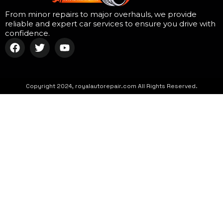
From minor repairs to major overhauls, we provide
reliable and expert car services to ensure you drive with
confidence.
Copyright 2024, royalautorepair.com All Rights Reserved.