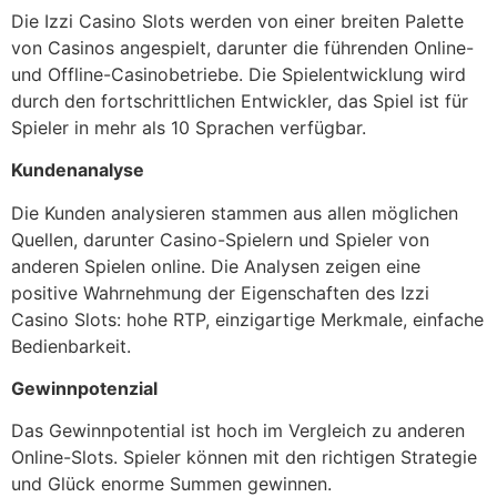
Die Izzi Casino Slots werden von einer breiten Palette
von Casinos angespielt, darunter die führenden Online-
und Offline-Casinobetriebe. Die Spielentwicklung wird
durch den fortschrittlichen Entwickler, das Spiel ist für
Spieler in mehr als 10 Sprachen verfügbar.
Kundenanalyse
Die Kunden analysieren stammen aus allen möglichen
Quellen, darunter Casino-Spielern und Spieler von
anderen Spielen online. Die Analysen zeigen eine
positive Wahrnehmung der Eigenschaften des Izzi
Casino Slots: hohe RTP, einzigartige Merkmale, einfache
Bedienbarkeit.
Gewinnpotenzial
Das Gewinnpotential ist hoch im Vergleich zu anderen
Online-Slots. Spieler können mit den richtigen Strategie
und Glück enorme Summen gewinnen.