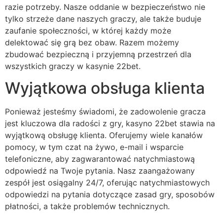
razie potrzeby. Nasze oddanie w bezpieczeństwo nie
tylko strzeże dane naszych graczy, ale także buduje
zaufanie społeczności, w której każdy może
delektować się grą bez obaw. Razem możemy
zbudować bezpieczną i przyjemną przestrzeń dla
wszystkich graczy w kasynie 22bet.
Wyjątkowa obsługa klienta
Ponieważ jesteśmy świadomi, że zadowolenie gracza
jest kluczowa dla radości z gry, kasyno 22bet stawia na
wyjątkową obsługę klienta. Oferujemy wiele kanałów
pomocy, w tym czat na żywo, e-mail i wsparcie
telefoniczne, aby zagwarantować natychmiastową
odpowiedź na Twoje pytania. Nasz zaangażowany
zespół jest osiągalny 24/7, oferując natychmiastowych
odpowiedzi na pytania dotyczące zasad gry, sposobów
płatności, a także problemów technicznych.