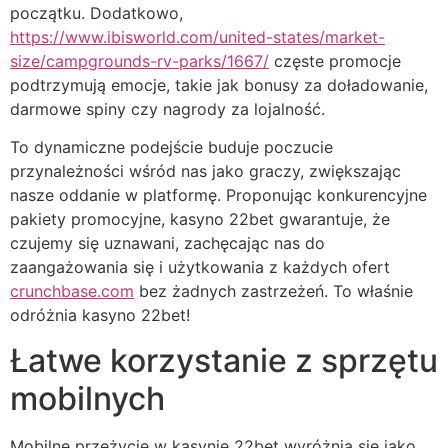
początku. Dodatkowo,
https://www.ibisworld.com/united-states/market-
size/campgrounds-rv-parks/1667/
częste promocje
podtrzymują emocje, takie jak bonusy za doładowanie,
darmowe spiny czy nagrody za lojalność.
To dynamiczne podejście buduje poczucie
przynależności wśród nas jako graczy, zwiększając
nasze oddanie w platformę. Proponując konkurencyjne
pakiety promocyjne, kasyno 22bet gwarantuje, że
czujemy się uznawani, zachęcając nas do
zaangażowania się i użytkowania z każdych ofert
crunchbase.com
bez żadnych zastrzeżeń. To właśnie
odróżnia kasyno 22bet!
Łatwe korzystanie z sprzętu
mobilnych
Mobilne przeżycie w kasynie 22bet wyróżnia się jako