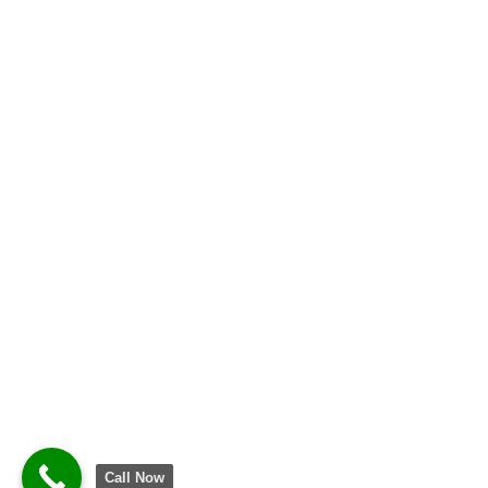
Call Now