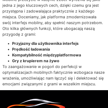
jedna z jego kluczowych cech, dzięki czemu gra jest
przystępna i zadowalająca praktycznie z każdego
miejsca. Doceniamy, jak platforma zmodernizowała
swój interfejs mobilny, aby spełnić naszym potrzebom.
Oto kilka głównych funkcji, które ubogacają naszą
przygodę z grami:
Przyjazny dla użytkownika interfejs
Prędkość ładowania
Kompatybilność międzyplatformowa
Gry z krupierem na żywo
To zaangażowanie w pogoń do perfekcji w
optymalizacjach mobilnych faktycznie wzbogaca nasze
wrażenia, umożliwiając nam łączyć się i delektować się
emocjami związanymi z grami w wszelkim miejscu.