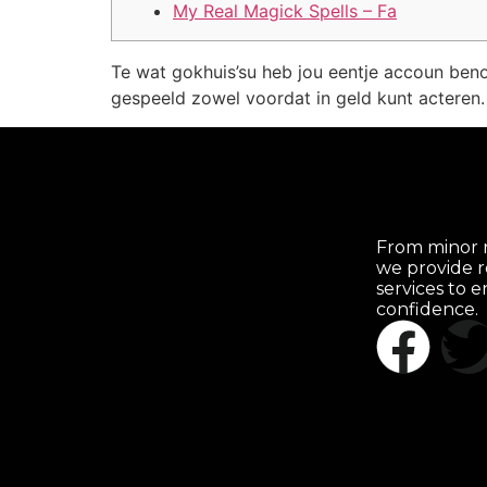
My Real Magick Spells – Fa
Te wat gokhuis’su heb jou eentje accoun beno
gespeeld zowel voordat in geld kunt acteren.
From minor r
we provide r
services to 
confidence.