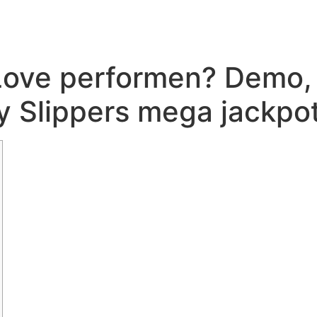
Love performen? Demo, 
 Slippers mega jackpot