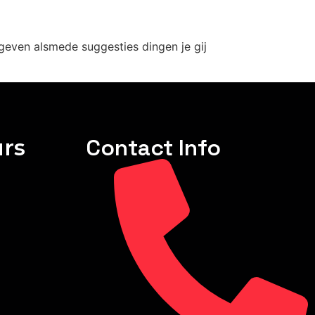
geven alsmede suggesties dingen je gij
rs
Contact Info