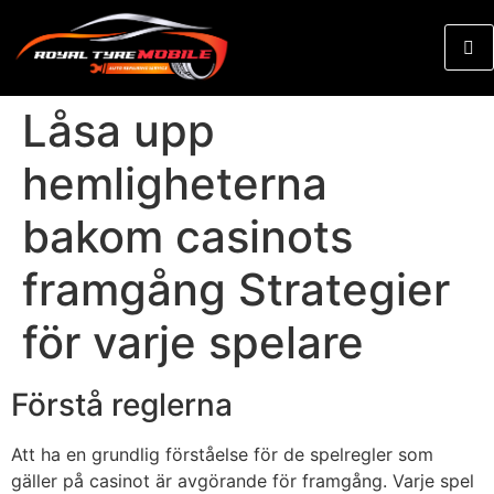
Låsa upp
hemligheterna
bakom casinots
framgång Strategier
för varje spelare
Förstå reglerna
Att ha en grundlig förståelse för de spelregler som
gäller på casinot är avgörande för framgång. Varje spel