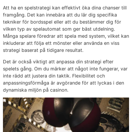
Att ha en spelstrategi kan effektivt öka dina chanser till
framgång. Det kan innebära att du lär dig specifika
tekniker för bordsspel eller att du bestämmer dig för
vilken typ av spelautomat som ger bäst utdelning.
Många spelare föredrar att spela med system, vilket kan
inkluderar att följa ett mönster eller använda en viss
strategi baserat på tidigare resultat.
Det är också viktigt att anpassa din strategi efter
spelets gång. Om du märker att något inte fungerar, var
inte rädd att justera din taktik. Flexibilitet och
anpassningsförmåga är avgörande för att lyckas i den
dynamiska miljön på casinon.