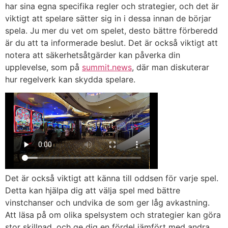
har sina egna specifika regler och strategier, och det är
viktigt att spelare sätter sig in i dessa innan de börjar
spela. Ju mer du vet om spelet, desto bättre förberedd
är du att ta informerade beslut. Det är också viktigt att
notera att säkerhetsåtgärder kan påverka din
upplevelse, som på
summit.news
, där man diskuterar
hur regelverk kan skydda spelare.
Det är också viktigt att känna till oddsen för varje spel.
Detta kan hjälpa dig att välja spel med bättre
vinstchanser och undvika de som ger låg avkastning.
Att läsa på om olika spelsystem och strategier kan göra
stor skillnad, och ge dig en fördel jämfört med andra