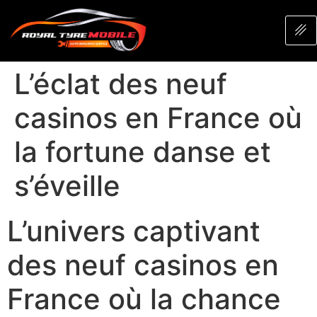
L’éclat des neuf
casinos en France où
la fortune danse et
s’éveille
L’univers captivant
des neuf casinos en
France où la chance