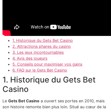
1. Historique du Gets Bet Casino
2. Attractions phares du casino
3. Les jeux incontournables
4. Avis des joueurs
5. Conseils pour maximiser vos gains
6. FAQ sur le Gets Bet Casino
1. Historique du Gets Bet
Casino
Le
Gets Bet Casino
a ouvert ses portes en 2010, mais
son histoire remonte bien plus loin. Situé au cœur de la