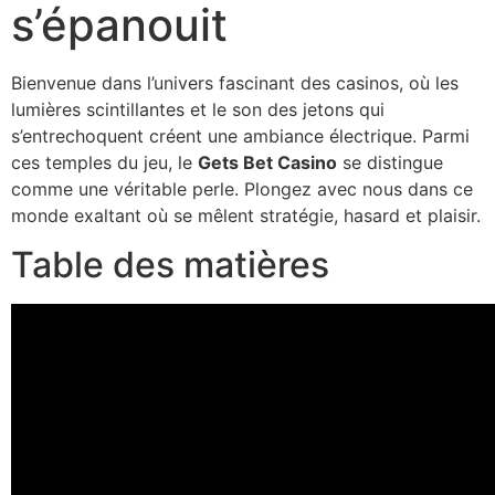
s’épanouit
Bienvenue dans l’univers fascinant des casinos, où les
lumières scintillantes et le son des jetons qui
s’entrechoquent créent une ambiance électrique. Parmi
ces temples du jeu, le
Gets Bet Casino
se distingue
comme une véritable perle. Plongez avec nous dans ce
monde exaltant où se mêlent stratégie, hasard et plaisir.
Table des matières