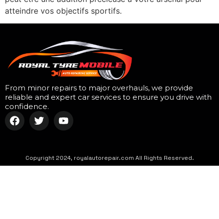
atteindre vos objectifs sportifs.
From minor repairs to major overhauls, we provide
reliable and expert car services to ensure you drive with
confidence.
Copyright 2024, royalautorepair.com All Rights Reserved.