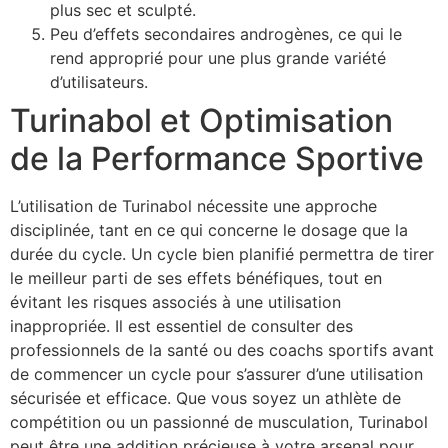
plus sec et sculpté.
Peu d’effets secondaires androgènes, ce qui le
rend approprié pour une plus grande variété
d’utilisateurs.
Turinabol et Optimisation
de la Performance Sportive
L’utilisation de Turinabol nécessite une approche
disciplinée, tant en ce qui concerne le dosage que la
durée du cycle. Un cycle bien planifié permettra de tirer
le meilleur parti de ses effets bénéfiques, tout en
évitant les risques associés à une utilisation
inappropriée. Il est essentiel de consulter des
professionnels de la santé ou des coachs sportifs avant
de commencer un cycle pour s’assurer d’une utilisation
sécurisée et efficace. Que vous soyez un athlète de
compétition ou un passionné de musculation, Turinabol
peut être une addition précieuse à votre arsenal pour