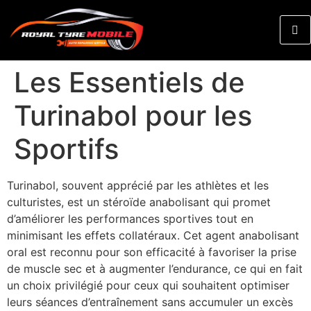
Les Essentiels de
Turinabol pour les
Sportifs
Turinabol, souvent apprécié par les athlètes et les
culturistes, est un stéroïde anabolisant qui promet
d’améliorer les performances sportives tout en
minimisant les effets collatéraux. Cet agent anabolisant
oral est reconnu pour son efficacité à favoriser la prise
de muscle sec et à augmenter l’endurance, ce qui en fait
un choix privilégié pour ceux qui souhaitent optimiser
leurs séances d’entraînement sans accumuler un excès