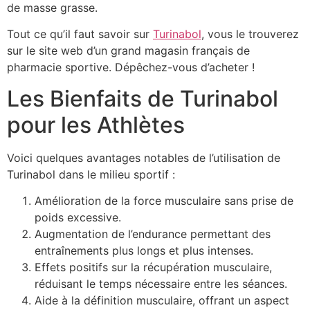
de masse grasse.
Tout ce qu’il faut savoir sur
Turinabol
, vous le trouverez
sur le site web d’un grand magasin français de
pharmacie sportive. Dépêchez-vous d’acheter !
Les Bienfaits de Turinabol
pour les Athlètes
Voici quelques avantages notables de l’utilisation de
Turinabol dans le milieu sportif :
Amélioration de la force musculaire sans prise de
poids excessive.
Augmentation de l’endurance permettant des
entraînements plus longs et plus intenses.
Effets positifs sur la récupération musculaire,
réduisant le temps nécessaire entre les séances.
Aide à la définition musculaire, offrant un aspect