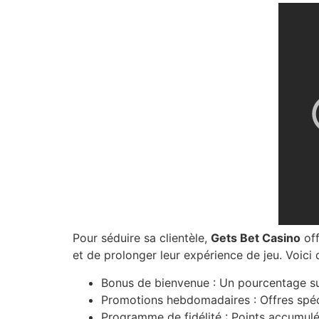
Pour séduire sa clientèle,
Gets Bet Casino
off
et de prolonger leur expérience de jeu. Voici 
Bonus de bienvenue : Un pourcentage su
Promotions hebdomadaires : Offres spéci
Programme de fidélité : Points accumul