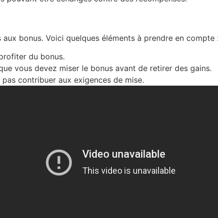
ées aux bonus. Voici quelques éléments à prendre en compte 
profiter du bonus.
que vous devez miser le bonus avant de retirer des gains.
e pas contribuer aux exigences de mise.