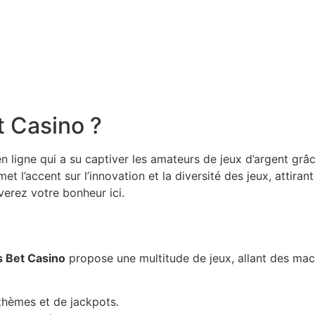
t Casino ?
n ligne qui a su captiver les amateurs de jeux d’argent grâc
t l’accent sur l’innovation et la diversité des jeux, attiran
verez votre bonheur ici.
s Bet Casino
propose une multitude de jeux, allant des mach
hèmes et de jackpots.