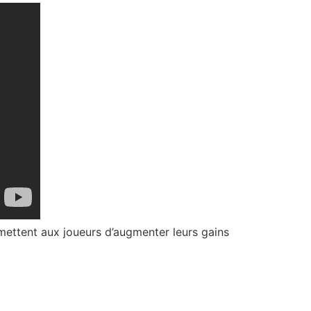
rmettent aux joueurs d’augmenter leurs gains