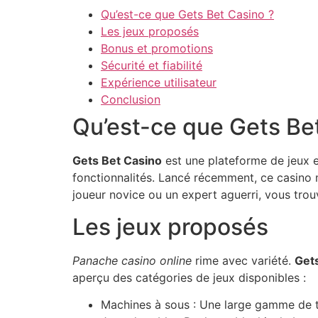
Qu’est-ce que Gets Bet Casino ?
Les jeux proposés
Bonus et promotions
Sécurité et fiabilité
Expérience utilisateur
Conclusion
Qu’est-ce que Gets Be
Gets Bet Casino
est une plateforme de jeux e
fonctionnalités. Lancé récemment, ce casino me
joueur novice ou un expert aguerri, vous trou
Les jeux proposés
Panache casino online
rime avec variété.
Get
aperçu des catégories de jeux disponibles :
Machines à sous : Une large gamme de t