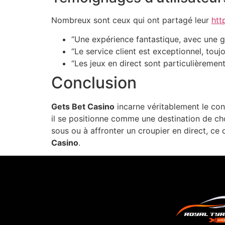
Nombreux sont ceux qui ont partagé leur
htt
“Une expérience fantastique, avec une g
“Le service client est exceptionnel, touj
“Les jeux en direct sont particulièremen
Conclusion
Gets Bet Casino
incarne véritablement le co
il se positionne comme une destination de ch
sous ou à affronter un croupier en direct, ce 
Casino
.