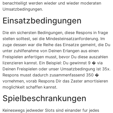
benachteiligt werden wieder und wieder moderaten
Umsatzbedingungen.
Einsatzbedingungen
Die ein sichersten Bedingungen, diese Respons in frage
stellen solltest, sei die Mindesteinsatzanforderung. Im
zuge dessen war die Reihe das Einsatze gemeint, die Du
unter zuhilfenahme von Deinen Erlangen aus einen
Freispielen anfertigen musst, bevor Du diese auszahlen
lizenzieren kannst. Ein Beispiel: Du gewinnst 9 � via
Deinen Freispielen oder unser Umsatzbedingung ist 35x.
Respons musst dadurch zusammenfassend 350 �
vornehmen, vorab Respons Dir das Zaster amortisieren
moglichkeit schaffen kannst.
Spielbeschrankungen
Keineswegs jedweder Slots sind einander fur jedes