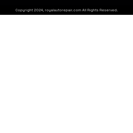
Copyright 2024, royalautorepair.com All Rights Reserved.