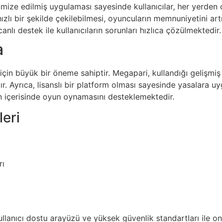
imize edilmiş uygulaması sayesinde kullanıcılar, her yerde
ızlı bir şekilde çekilebilmesi, oyuncuların memnuniyetini art
anlı destek ile kullanıcıların sorunları hızlıca çözülmektedir.
a
n büyük bir öneme sahiptir. Megapari, kullandığı gelişmiş şifr
ır. Ayrıca, lisanslı bir platform olması sayesinde yasalara u
en içerisinde oyun oynamasını desteklemektedir.
leri
rı
ullanıcı dostu arayüzü ve yüksek güvenlik standartları ile o