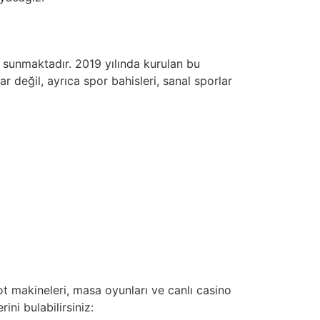
t sunmaktadır. 2019 yılında kurulan bu
 değil, ayrıca spor bahisleri, sanal sporlar
lot makineleri, masa oyunları ve canlı casino
ni bulabilirsiniz: