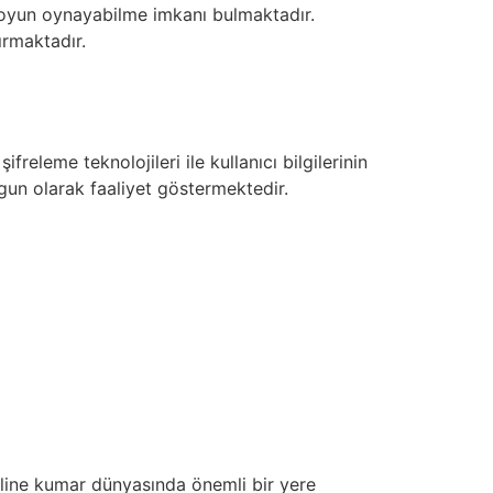
n oyun oynayabilme imkanı bulmaktadır.
ırmaktadır.
eleme teknolojileri ile kullanıcı bilgilerinin
ygun olarak faaliyet göstermektedir.
nline kumar dünyasında önemli bir yere