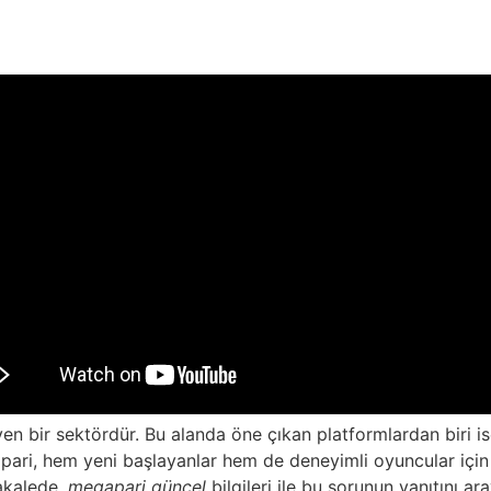
yen bir sektördür. Bu alanda öne çıkan platformlardan biri i
apari, hem yeni başlayanlar hem de deneyimli oyuncular için
akalede,
megapari güncel
bilgileri ile bu sorunun yanıtını ar