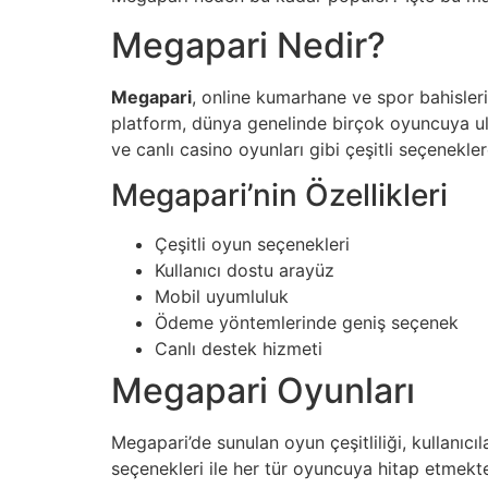
Megapari Nedir?
Megapari
, online kumarhane ve spor bahisleri
platform, dünya genelinde birçok oyuncuya ulaş
ve canlı casino oyunları gibi çeşitli seçenekler
Megapari’nin Özellikleri
Çeşitli oyun seçenekleri
Kullanıcı dostu arayüz
Mobil uyumluluk
Ödeme yöntemlerinde geniş seçenek
Canlı destek hizmeti
Megapari Oyunları
Megapari’de sunulan oyun çeşitliliği, kullanıcı
seçenekleri ile her tür oyuncuya hitap etmekte