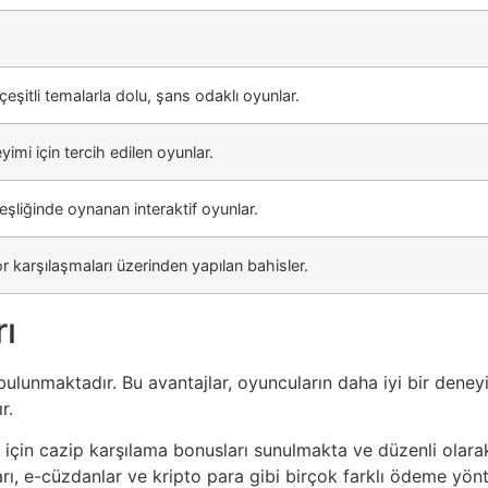
 çeşitli temalarla dolu, şans odaklı oyunlar.
imi için tercih edilen oyunlar.
eşliğinde oynanan interaktif oyunlar.
r karşılaşmaları üzerinden yapılan bahisler.
ı
 bulunmaktadır. Bu avantajlar, oyuncuların daha iyi bir de
r.
r için cazip karşılama bonusları sunulmakta ve düzenli olar
rı, e-cüzdanlar ve kripto para gibi birçok farklı ödeme yön