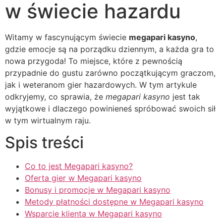
w świecie hazardu
Witamy w fascynującym świecie
megapari kasyno
,
gdzie emocje są na porządku dziennym, a każda gra to
nowa przygoda! To miejsce, które z pewnością
przypadnie do gustu zarówno początkującym graczom,
jak i weteranom gier hazardowych. W tym artykule
odkryjemy, co sprawia, że
megapari kasyno
jest tak
wyjątkowe i dlaczego powinieneś spróbować swoich sił
w tym wirtualnym raju.
Spis treści
Co to jest Megapari kasyno?
Oferta gier w Megapari kasyno
Bonusy i promocje w Megapari kasyno
Metody płatności dostępne w Megapari kasyno
Wsparcie klienta w Megapari kasyno