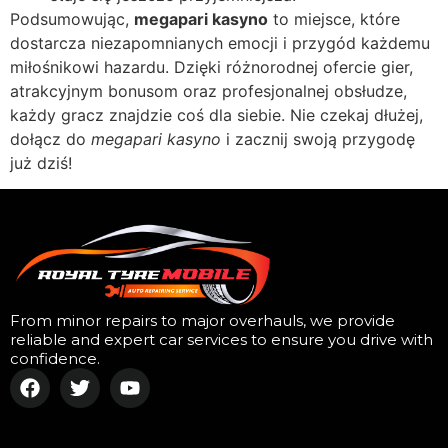
Podsumowując,
megapari kasyno
to miejsce, które
dostarcza niezapomnianych emocji i przygód każdemu
miłośnikowi hazardu. Dzięki różnorodnej ofercie gier,
atrakcyjnym bonusom oraz profesjonalnej obsłudze,
każdy gracz znajdzie coś dla siebie. Nie czekaj dłużej,
dołącz do
megapari kasyno
i zacznij swoją przygodę
już dziś!
From minor repairs to major overhauls, we provide
reliable and expert car services to ensure you drive with
confidence.