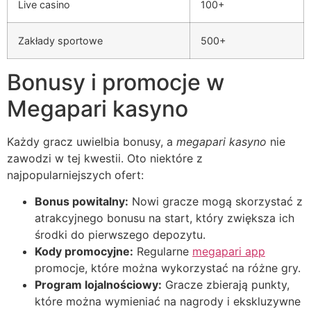
Live casino
100+
Zakłady sportowe
500+
Bonusy i promocje w
Megapari kasyno
Każdy gracz uwielbia bonusy, a
megapari kasyno
nie
zawodzi w tej kwestii. Oto niektóre z
najpopularniejszych ofert:
Bonus powitalny:
Nowi gracze mogą skorzystać z
atrakcyjnego bonusu na start, który zwiększa ich
środki do pierwszego depozytu.
Kody promocyjne:
Regularne
megapari app
promocje, które można wykorzystać na różne gry.
Program lojalnościowy:
Gracze zbierają punkty,
które można wymieniać na nagrody i ekskluzywne