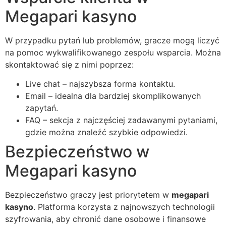
Megapari kasyno
W przypadku pytań lub problemów, gracze mogą liczyć
na pomoc wykwalifikowanego zespołu wsparcia. Można
skontaktować się z nimi poprzez:
Live chat – najszybsza forma kontaktu.
Email – idealna dla bardziej skomplikowanych
zapytań.
FAQ – sekcja z najczęściej zadawanymi pytaniami,
gdzie można znaleźć szybkie odpowiedzi.
Bezpieczeństwo w
Megapari kasyno
Bezpieczeństwo graczy jest priorytetem w
megapari
kasyno
. Platforma korzysta z najnowszych technologii
szyfrowania, aby chronić dane osobowe i finansowe