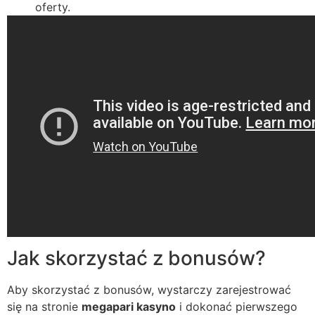
oferty.
Jak skorzystać z bonusów?
Aby skorzystać z bonusów, wystarczy zarejestrować
się na stronie
megapari kasyno
i dokonać pierwszego