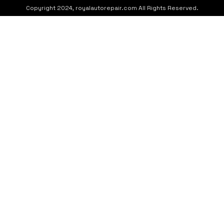
Copyright 2024, royalautorepair.com All Rights Reserved.