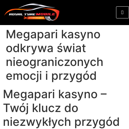
Megapari kasyno
odkrywa świat
nieograniczonych
emocji i przygód
Megapari kasyno –
Twój klucz do
niezwykłych przygód