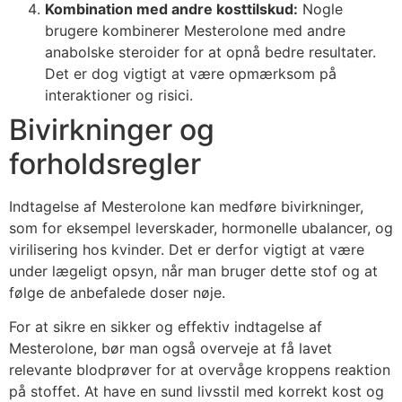
Kombination med andre kosttilskud:
Nogle
brugere kombinerer Mesterolone med andre
anabolske steroider for at opnå bedre resultater.
Det er dog vigtigt at være opmærksom på
interaktioner og risici.
Bivirkninger og
forholdsregler
Indtagelse af Mesterolone kan medføre bivirkninger,
som for eksempel leverskader, hormonelle ubalancer, og
virilisering hos kvinder. Det er derfor vigtigt at være
under lægeligt opsyn, når man bruger dette stof og at
følge de anbefalede doser nøje.
For at sikre en sikker og effektiv indtagelse af
Mesterolone, bør man også overveje at få lavet
relevante blodprøver for at overvåge kroppens reaktion
på stoffet. At have en sund livsstil med korrekt kost og