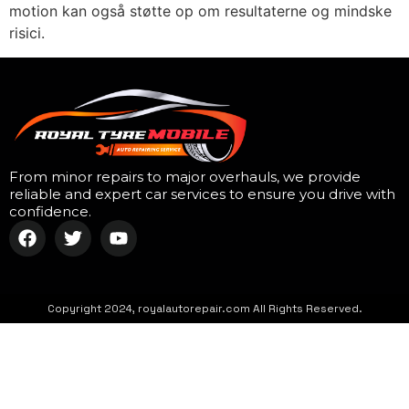
motion kan også støtte op om resultaterne og mindske
risici.
From minor repairs to major overhauls, we provide
reliable and expert car services to ensure you drive with
confidence.
Copyright 2024, royalautorepair.com All Rights Reserved.