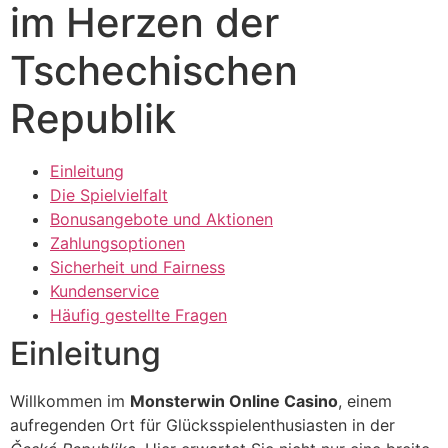
im Herzen der
Tschechischen
Republik
Einleitung
Die Spielvielfalt
Bonusangebote und Aktionen
Zahlungsoptionen
Sicherheit und Fairness
Kundenservice
Häufig gestellte Fragen
Einleitung
Willkommen im
Monsterwin Online Casino
, einem
aufregenden Ort für Glücksspielenthusiasten in der