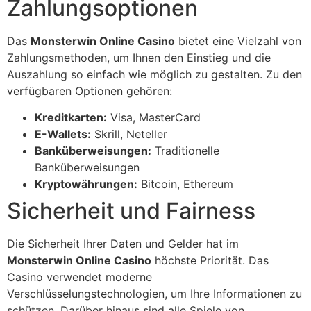
Zahlungsoptionen
Das
Monsterwin Online Casino
bietet eine Vielzahl von
Zahlungsmethoden, um Ihnen den Einstieg und die
Auszahlung so einfach wie möglich zu gestalten. Zu den
verfügbaren Optionen gehören:
Kreditkarten:
Visa, MasterCard
E-Wallets:
Skrill, Neteller
Banküberweisungen:
Traditionelle
Banküberweisungen
Kryptowährungen:
Bitcoin, Ethereum
Sicherheit und Fairness
Die Sicherheit Ihrer Daten und Gelder hat im
Monsterwin Online Casino
höchste Priorität. Das
Casino verwendet moderne
Verschlüsselungstechnologien, um Ihre Informationen zu
schützen. Darüber hinaus sind alle Spiele von