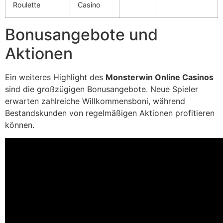
Roulette
Casino
Bonusangebote und
Aktionen
Ein weiteres Highlight des
Monsterwin Online Casinos
sind die großzügigen Bonusangebote. Neue Spieler
erwarten zahlreiche Willkommensboni, während
Bestandskunden von regelmäßigen Aktionen profitieren
können.