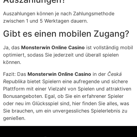
Auszahlungen können je nach Zahlungsmethode
zwischen 1 und 5 Werktagen dauern.
Gibt es einen mobilen Zugang?
Ja, das
Monsterwin Online Casino
ist vollständig mobil
optimiert, sodass Sie jederzeit und überall spielen
können.
Fazit: Das
Monsterwin Online Casino
in der
Česká
Republika
bietet Spielern eine aufregende und sichere
Plattform mit einer Vielzahl von Spielen und attraktiven
Bonusangeboten. Egal, ob Sie ein erfahrener Spieler
oder neu im Glücksspiel sind, hier finden Sie alles, was
Sie brauchen, um ein unvergessliches Spielerlebnis zu
genießen.