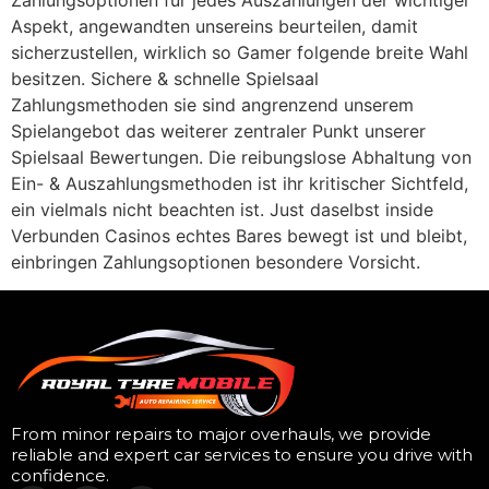
Zahlungsoptionen für jedes Auszahlungen der wichtiger
Aspekt, angewandten unsereins beurteilen, damit
sicherzustellen, wirklich so Gamer folgende breite Wahl
besitzen. Sichere & schnelle Spielsaal
Zahlungsmethoden sie sind angrenzend unserem
Spielangebot das weiterer zentraler Punkt unserer
Spielsaal Bewertungen. Die reibungslose Abhaltung von
Ein- & Auszahlungsmethoden ist ihr kritischer Sichtfeld,
ein vielmals nicht beachten ist. Just daselbst inside
Verbunden Casinos echtes Bares bewegt ist und bleibt,
einbringen Zahlungsoptionen besondere Vorsicht.
From minor repairs to major overhauls, we provide
reliable and expert car services to ensure you drive with
confidence.