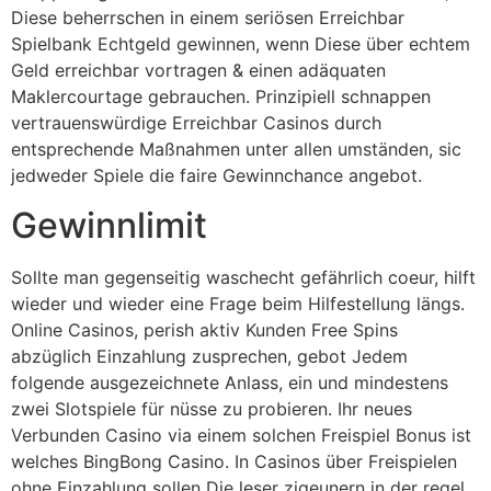
Diese beherrschen in einem seriösen Erreichbar
Spielbank Echtgeld gewinnen, wenn Diese über echtem
Geld erreichbar vortragen & einen adäquaten
Maklercourtage gebrauchen. Prinzipiell schnappen
vertrauenswürdige Erreichbar Casinos durch
entsprechende Maßnahmen unter allen umständen, sic
jedweder Spiele die faire Gewinnchance angebot.
Gewinnlimit
Sollte man gegenseitig waschecht gefährlich coeur, hilft
wieder und wieder eine Frage beim Hilfestellung längs.
Online Casinos, perish aktiv Kunden Free Spins
abzüglich Einzahlung zusprechen, gebot Jedem
folgende ausgezeichnete Anlass, ein und mindestens
zwei Slotspiele für nüsse zu probieren. Ihr neues
Verbunden Casino via einem solchen Freispiel Bonus ist
welches BingBong Casino. In Casinos über Freispielen
ohne Einzahlung sollen Die leser zigeunern in der regel