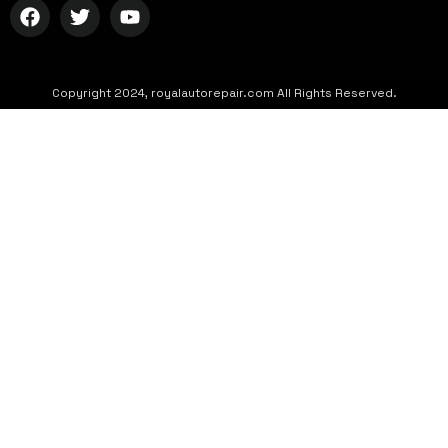
Copyright 2024, royalautorepair.com All Rights Reserved.