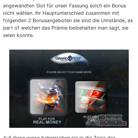
angewandten Slot für unser Fassung solch ein Bonus
nicht wählen. Ihr Hauptunterschied zusammen mit
folgenden 2 Bonusangeboten sie sind die Umstände, as
part of welchen das Prämie beibehalten man sagt, sie
seien konnte.
Auf diese weise beherrschen sie in die Terra des