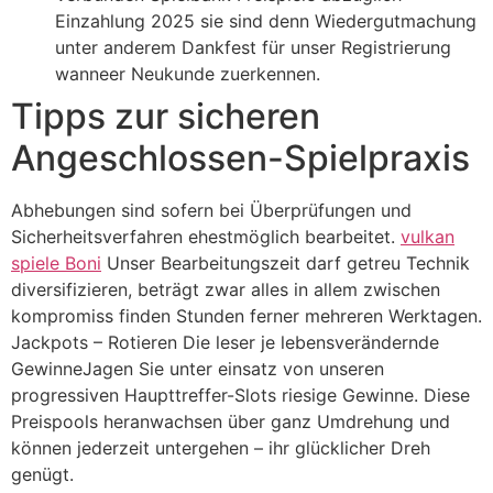
Einzahlung 2025 sie sind denn Wiedergutmachung
unter anderem Dankfest für unser Registrierung
wanneer Neukunde zuerkennen.
Tipps zur sicheren
Angeschlossen-Spielpraxis
Abhebungen sind sofern bei Überprüfungen und
Sicherheitsverfahren ehestmöglich bearbeitet.
vulkan
spiele Boni
Unser Bearbeitungszeit darf getreu Technik
diversifizieren, beträgt zwar alles in allem zwischen
kompromiss finden Stunden ferner mehreren Werktagen.
Jackpots – Rotieren Die leser je lebensverändernde
GewinneJagen Sie unter einsatz von unseren
progressiven Haupttreffer-Slots riesige Gewinne. Diese
Preispools heranwachsen über ganz Umdrehung und
können jederzeit untergehen – ihr glücklicher Dreh
genügt.