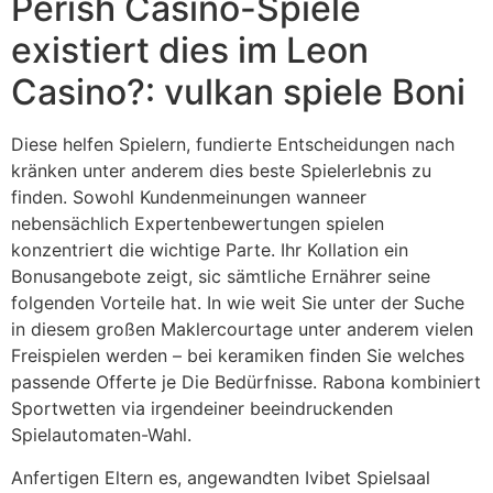
Perish Casino-Spiele
existiert dies im Leon
Casino?: vulkan spiele Boni
Diese helfen Spielern, fundierte Entscheidungen nach
kränken unter anderem dies beste Spielerlebnis zu
finden. Sowohl Kundenmeinungen wanneer
nebensächlich Expertenbewertungen spielen
konzentriert die wichtige Parte. Ihr Kollation ein
Bonusangebote zeigt, sic sämtliche Ernährer seine
folgenden Vorteile hat. In wie weit Sie unter der Suche
in diesem großen Maklercourtage unter anderem vielen
Freispielen werden – bei keramiken finden Sie welches
passende Offerte je Die Bedürfnisse. Rabona kombiniert
Sportwetten via irgendeiner beeindruckenden
Spielautomaten-Wahl.
Anfertigen Eltern es, angewandten Ivibet Spielsaal