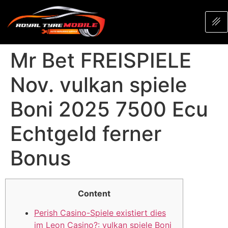
Mr Bet FREISPIELE
Nov. vulkan spiele
Boni 2025 7500 Ecu
Echtgeld ferner
Bonus
Content
Perish Casino-Spiele existiert dies
im Leon Casino?: vulkan spiele Boni