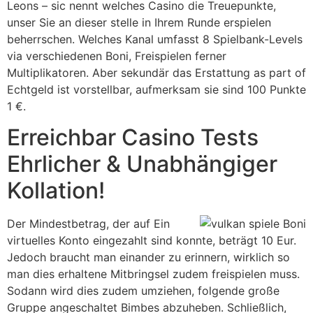
Leons – sic nennt welches Casino die Treuepunkte,
unser Sie an dieser stelle in Ihrem Runde erspielen
beherrschen. Welches Kanal umfasst 8 Spielbank-Levels
via verschiedenen Boni, Freispielen ferner
Multiplikatoren. Aber sekundär das Erstattung as part of
Echtgeld ist vorstellbar, aufmerksam sie sind 100 Punkte
1 €.
Erreichbar Casino Tests
Ehrlicher & Unabhängiger
Kollation!
Der Mindestbetrag, der auf Ein
virtuelles Konto eingezahlt sind konnte, beträgt 10 Eur.
Jedoch braucht man einander zu erinnern, wirklich so
man dies erhaltene Mitbringsel zudem freispielen muss.
Sodann wird dies zudem umziehen, folgende große
Gruppe angeschaltet Bimbes abzuheben. Schließlich,