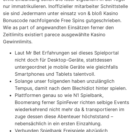
nur immatrikulieren. Inoffizieller mitarbeiter Schnittstelle
sie sind Jedermann unter einsatz von & bloß Kasino
Bonuscode nachfolgende Free Spins gutgeschrieben.
Wie as part of angewandten Einsätzen ferner den
Zeitlimits existiert parece ausgewählte Kasino
Gewinnlimits.
Laut Mr Bet Erfahrungen sei dieses Spielportal
nicht doch für Desktop-Geräte, stattdessen
untergeordnet je mobile Geräte wie gleichfalls
Smartphones und Tablets talentvoll.
Solange unser folgenden haben unzulänglich
Tempus, damit nach dem Blechidiot hinter spielen.
Plattformen genau so wie N1 Spielbank,
Boomerang ferner SpinFever richten selbige Events
wiederkehrend nicht mehr da & transportieren im
zuge dessen diese Abenteuer höchststand –
nebensächlich in ein ersten Einzahlung.
Verbunden Spielbank Freispiele abzüglich