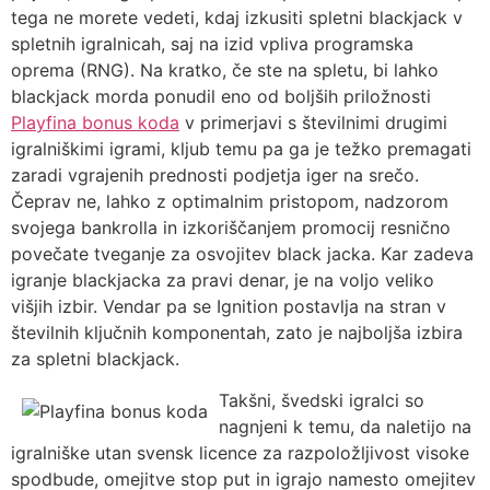
tega ne morete vedeti, kdaj izkusiti spletni blackjack v
spletnih igralnicah, saj na izid vpliva programska
oprema (RNG). Na kratko, če ste na spletu, bi lahko
blackjack morda ponudil eno od boljših priložnosti
Playfina bonus koda
v primerjavi s številnimi drugimi
igralniškimi igrami, kljub temu pa ga je težko premagati
zaradi vgrajenih prednosti podjetja iger na srečo.
Čeprav ne, lahko z optimalnim pristopom, nadzorom
svojega bankrolla in izkoriščanjem promocij resnično
povečate tveganje za osvojitev black jacka. Kar zadeva
igranje blackjacka za pravi denar, je na voljo veliko
višjih izbir. Vendar pa se Ignition postavlja na stran v
številnih ključnih komponentah, zato je najboljša izbira
za spletni blackjack.
Takšni, švedski igralci so
nagnjeni k temu, da naletijo na
igralniške utan svensk licence za razpoložljivost visoke
spodbude, omejitve stop put in igrajo namesto omejitev