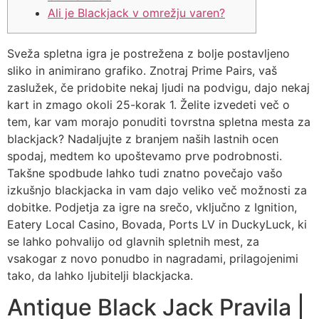
Ali je Blackjack v omrežju varen?
Sveža spletna igra je postrežena z bolje postavljeno
sliko in animirano grafiko. Znotraj Prime Pairs, vaš
zaslužek, če pridobite nekaj ljudi na podvigu, dajo nekaj
kart in zmago okoli 25-korak 1. Želite izvedeti več o
tem, kar vam morajo ponuditi tovrstna spletna mesta za
blackjack? Nadaljujte z branjem naših lastnih ocen
spodaj, medtem ko upoštevamo prve podrobnosti.
Takšne spodbude lahko tudi znatno povečajo vašo
izkušnjo blackjacka in vam dajo veliko več možnosti za
dobitke.
Podjetja za igre na srečo, vključno z Ignition,
Eatery Local Casino, Bovada, Ports LV in DuckyLuck, ki
se lahko pohvalijo od glavnih spletnih mest, za
vsakogar z novo ponudbo in nagradami, prilagojenimi
tako, da lahko ljubitelji blackjacka.
Antique Black Jack Pravila |