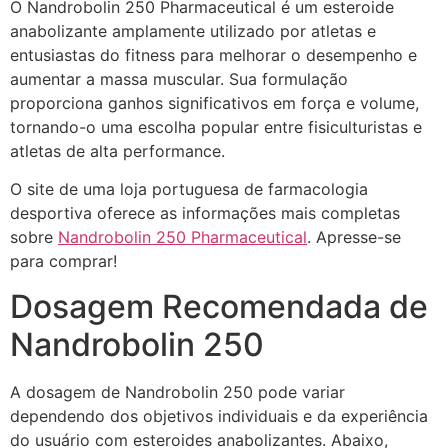
O Nandrobolin 250 Pharmaceutical é um esteroide
anabolizante amplamente utilizado por atletas e
entusiastas do fitness para melhorar o desempenho e
aumentar a massa muscular. Sua formulação
proporciona ganhos significativos em força e volume,
tornando-o uma escolha popular entre fisiculturistas e
atletas de alta performance.
O site de uma loja portuguesa de farmacologia
desportiva oferece as informações mais completas
sobre
Nandrobolin 250 Pharmaceutical
. Apresse-se
para comprar!
Dosagem Recomendada de
Nandrobolin 250
A dosagem de Nandrobolin 250 pode variar
dependendo dos objetivos individuais e da experiência
do usuário com esteroides anabolizantes. Abaixo,