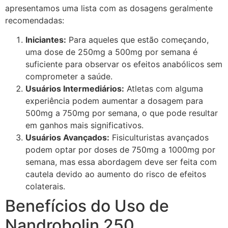
apresentamos uma lista com as dosagens geralmente
recomendadas:
Iniciantes:
Para aqueles que estão começando,
uma dose de 250mg a 500mg por semana é
suficiente para observar os efeitos anabólicos sem
comprometer a saúde.
Usuários Intermediários:
Atletas com alguma
experiência podem aumentar a dosagem para
500mg a 750mg por semana, o que pode resultar
em ganhos mais significativos.
Usuários Avançados:
Fisiculturistas avançados
podem optar por doses de 750mg a 1000mg por
semana, mas essa abordagem deve ser feita com
cautela devido ao aumento do risco de efeitos
colaterais.
Benefícios do Uso de
Nandrobolin 250