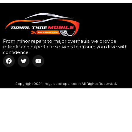
From minor repairs to major overhauls, we provide
reliable and expert car services to ensure you drive with
confidence.
Copyright 2024, royalautorepair.com All Rights Reserved.