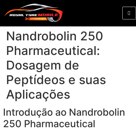
Nandrobolin 250
Pharmaceutical:
Dosagem de
Peptídeos e suas
Aplicações
Introdução ao Nandrobolin
250 Pharmaceutical