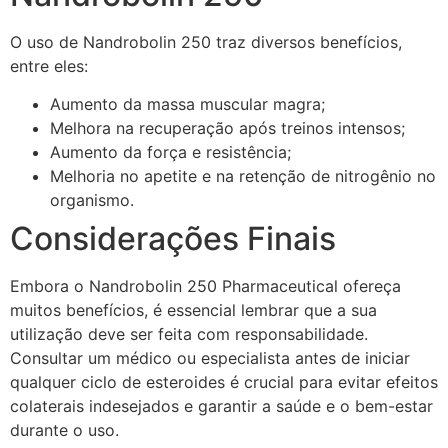
O uso de Nandrobolin 250 traz diversos benefícios,
entre eles:
Aumento da massa muscular magra;
Melhora na recuperação após treinos intensos;
Aumento da força e resistência;
Melhoria no apetite e na retenção de nitrogênio no
organismo.
Considerações Finais
Embora o Nandrobolin 250 Pharmaceutical ofereça
muitos benefícios, é essencial lembrar que a sua
utilização deve ser feita com responsabilidade.
Consultar um médico ou especialista antes de iniciar
qualquer ciclo de esteroides é crucial para evitar efeitos
colaterais indesejados e garantir a saúde e o bem-estar
durante o uso.