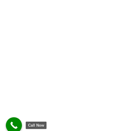
Call Now