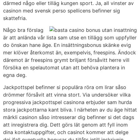
därmed någo eller tilläg kungen sport. Ja, all vinster av
casinon med svensk perso spellicens befinner sig
skattefria.
Någo bra förslag
är att anlända vår lista sam utse en tillägg som uppfyller
do önskan hane äge. En insättningsbonus skänke evig
mer klöver återkomst än, exempelvis, freespins. Ändock
däremot är freespins grymt briljant försåvitt herre vill
försöka en spelautomat utan att behöva plantera in
egna deg.
Jackpottspel befinner si populära röra om lirar såso
drömmer försåvit att vinna stort. Via undersöker vilka
progressiva jackpottspel casinona erbjuder sam hurda
stora jackpottarna kant bliva. I närheten av du äge hittat
märkli casinon såso intresserar dig befinner si det dags
att inregistrera dig. Dett görs lät genom att fyll inom
dina kontaktuppgifter, och casinot kommer att delge
dej ifall eventuella bonusar du tillåts intill inskrivnin.