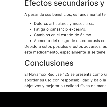
Efectos secundarios y
A pesar de sus beneficios, es fundamental te
Dolores articulares y musculares.
Fatiga o cansancio excesivo.
Cambios en el estado de ánimo.
Aumento del riesgo de osteoporosis en 
Debido a estos posibles efectos adversos, es
este medicamento, especialmente si se tiene a
Conclusiones
El Novamox Rediuse 125 se presenta como una 
abordar su uso con responsabilidad y bajo la
objetivos y mejorar su calidad física de mane