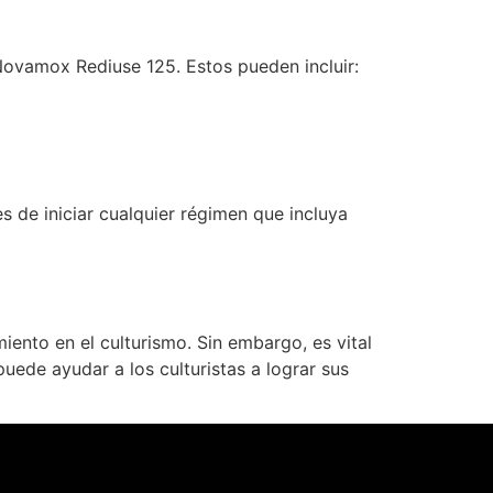
Novamox Rediuse 125. Estos pueden incluir:
 de iniciar cualquier régimen que incluya
ento en el culturismo. Sin embargo, es vital
uede ayudar a los culturistas a lograr sus