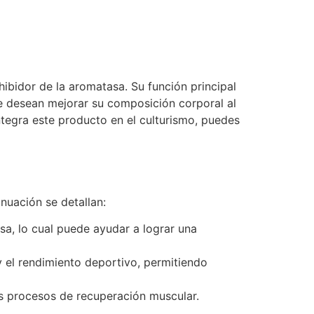
bidor de la aromatasa. Su función principal
que desean mejorar su composición corporal al
tegra este producto en el culturismo, puedes
nuación se detallan:
asa, lo cual puede ayudar a lograr una
 el rendimiento deportivo, permitiendo
s procesos de recuperación muscular.