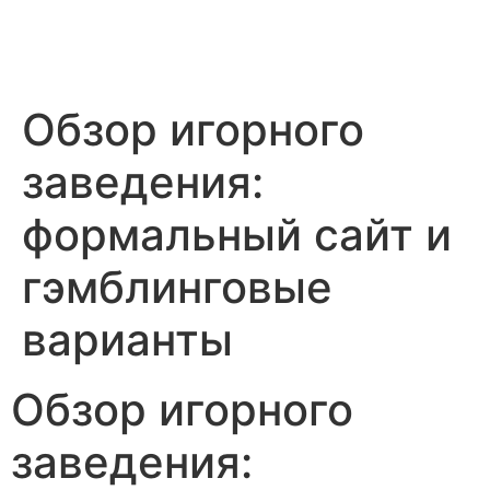
Обзор игорного
заведения:
формальный сайт и
гэмблинговые
варианты
Обзор игорного
заведения: