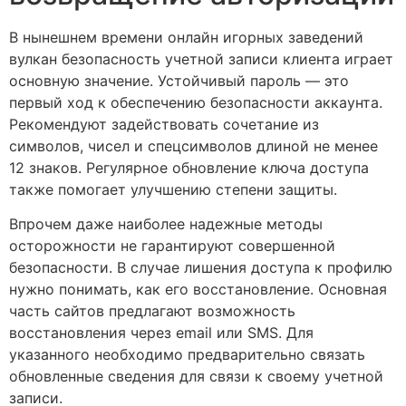
В нынешнем времени онлайн игорных заведений
вулкан безопасность учетной записи клиента играет
основную значение. Устойчивый пароль — это
первый ход к обеспечению безопасности аккаунта.
Рекомендуют задействовать сочетание из
символов, чисел и спецсимволов длиной не менее
12 знаков. Регулярное обновление ключа доступа
также помогает улучшению степени защиты.
Впрочем даже наиболее надежные методы
осторожности не гарантируют совершенной
безопасности. В случае лишения доступа к профилю
нужно понимать, как его восстановление. Основная
часть сайтов предлагают возможность
восстановления через email или SMS. Для
указанного необходимо предварительно связать
обновленные сведения для связи к своему учетной
записи.