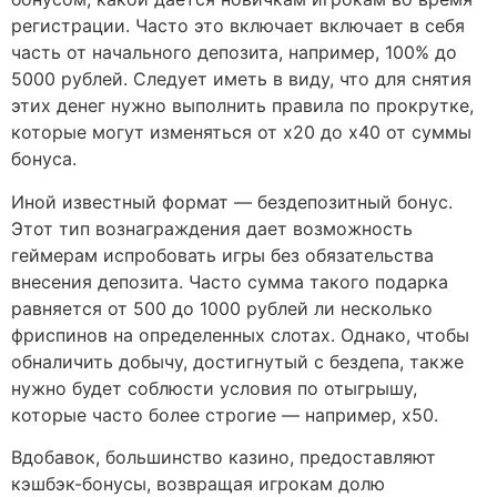
регистрации. Часто это включает включает в себя
часть от начального депозита, например, 100% до
5000 рублей. Следует иметь в виду, что для снятия
этих денег нужно выполнить правила по прокрутке,
которые могут изменяться от x20 до x40 от суммы
бонуса.
Иной известный формат — бездепозитный бонус.
Этот тип вознаграждения дает возможность
геймерам испробовать игры без обязательства
внесения депозита. Часто сумма такого подарка
равняется от 500 до 1000 рублей ли несколько
фриспинов на определенных слотах. Однако, чтобы
обналичить добычу, достигнутый с бездепа, также
нужно будет соблюсти условия по отыгрышу,
которые часто более строгие — например, x50.
Вдобавок, большинство казино, предоставляют
кэшбэк-бонусы, возвращая игрокам долю