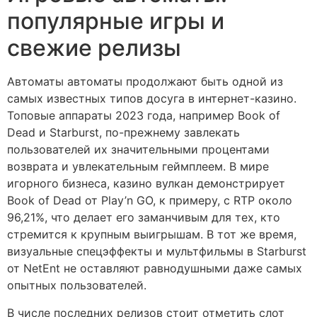
популярные игры и
свежие релизы
Автоматы автоматы продолжают быть одной из
самых известных типов досуга в интернет-казино.
Топовые аппараты 2023 года, например Book of
Dead и Starburst, по-прежнему завлекать
пользователей их значительными процентами
возврата и увлекательным геймплеем. В мире
игорного бизнеса, казино вулкан демонстрирует
Book of Dead от Play’n GO, к примеру, с RTP около
96,21%, что делает его заманчивым для тех, кто
стремится к крупным выигрышам. В тот же время,
визуальные спецэффекты и мультфильмы в Starburst
от NetEnt не оставляют равнодушными даже самых
опытных пользователей.
В числе последних релизов стоит отметить слот