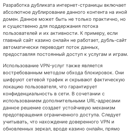
Разработка дубликата интернет-страницы включает
абсолютное дублирование данного контента на иной
домен. Данное может быть не только практично, но
и существенно для поддержания потока
пользователей и их активности. К примеру, если
главный сайт казино онлайн не работает, дубль-сайт
автоматически переводит поток данных,
предоставляя постоянный доступ к услугам и играм.
Использование VPN-услуг также является
востребованным методом обхода блокировок. Они
шифруют сетевой трафик и скрывают фактическую
локацию пользователя, что гарантирует
конфиденциальность в сети. В сочетании с
использованием дополнительными URL-адресами
данное решение создает устойчивую механизм
предотвращения ограниченного доступа. Следует
учитывать, что нахождение доверенного VPN и
обновленных зеркал, вроде казино онлайн, прямо