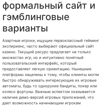
формальный сайт и
гэмблинговые
варианты
Азартные игроки, ищущие первоклассный гейминг
экспириенс, часто выбирают официальный сайт
казино. Текущий ресурс предлагает не только
множество игр, но и интуитивно понятный
пользовательский интерфейс, который
предоставляет легкую ориентацию. Нынешние
платформы нацелены к тому, чтобы клиенты могли
быстро обнаруживать интересующие их игровые
автоматы, будь то однорукие бандиты, покер или
колесо фортуны. Важным аспектом оказывается
наличие демо-версий игровых приложений, что
дает возможность начинающим игрокам