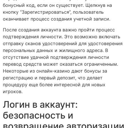
бонусный код, если он существует. Щелкнув на
кнопку “Зарегистрироваться”, пользователь
оканчивает процесс создания учетной записи.
После создания аккаунта важно пройти процесс
подтверждения личности. Это возможно включать
отправку сканов удостоверений для удостоверения
персональных данных и жилищного адреса. В
отсутствие удачной подтверждения личности
перевод средств может оказаться ограниченным.
Некоторые из онлайн-казино дают бонусы за
регистрацию и первый депозит, что делает
процедуру еще более интересной для новых
игроков.
Логин в аккаунт:
безопасность и
возвращение авторизации