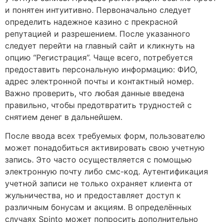
и понятен интуитивно. Первоначально следует
определить надежное казино с прекрасной
репутацией и разрешением. После указанного
следует перейти на главный сайт и кликнуть на
опцию “Регистрация”. Чаще всего, потребуется
предоставить персональную информацию: ФИО,
адрес электронной почты и контактный номер.
Важно проверить, что любая данные введена
правильно, чтобы предотвратить трудностей с
снятием денег в дальнейшем.
После ввода всех требуемых форм, пользователю
может понадобиться активировать свою учетную
запись. Это часто осуществляется с помощью
электронную почту либо смс-код. Аутентификация
учетной записи не только охраняет клиента от
жульничества, но и предоставляет доступ к
различным бонусам и акциям. В определённых
случаях Spinto может попросить дополнительно