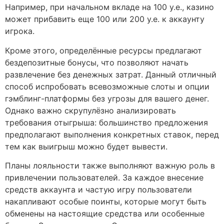
Например, при начальном вкладе на 100 у.е., казино
может прибавить еще 100 или 200 у.е. к аккаунту
игрока.
Кроме этого, определённые ресурсы предлагают
бездепозитные бонусы, что позволяют начать
развлечение без денежных затрат. Данный отличный
способ испробовать всевозможные слоты и опции
гэмблинг-платформы без угрозы для вашего денег.
Однако важно скрупулёзно анализировать
требования отыгрыша: большинство предложения
предполагают выполнения конкретных ставок, перед
тем как выигрыш можно будет вывести.
Планы лояльности также выполняют важную роль в
привлечении пользователей. За каждое внесение
средств аккаунта и частую игру пользователи
накапливают особые поинты, которые могут быть
обменены на настоящие средства или особенные