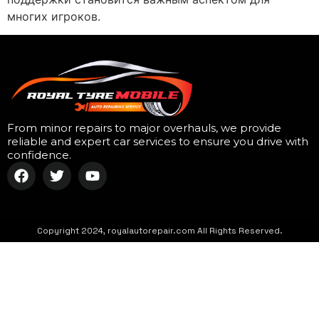
многих игроков.
From minor repairs to major overhauls, we provide
reliable and expert car services to ensure you drive with
confidence.
Copyright 2024, royalautorepair.com All Rights Reserved.