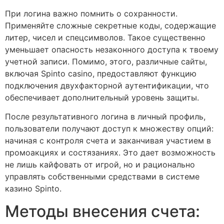
При логина важно помнить о сохранности.
Применяйте сложные секретные коды, содержащие
литер, чисел и спецсимволов. Такое существенно
уменьшает опасность незаконного доступа к твоему
учетной записи. Помимо, этого, различные сайты,
включая Spinto casino, предоставляют функцию
подключения двухфакторной аутентификации, что
обеспечивает дополнительный уровень защиты.
После результативного логина в личный профиль,
пользователи получают доступ к множеству опций:
начиная с контроля счета и заканчивая участием в
промоакциях и состязаниях. Это дает возможность
не лишь кайфовать от игрой, но и рационально
управлять собственными средствами в системе
казино Spinto.
Методы внесения счета: