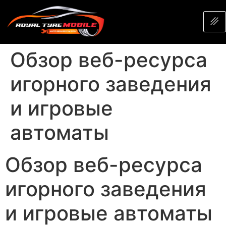
Обзор веб-ресурса
игорного заведения
и игровые
автоматы
Обзор веб-ресурса
игорного заведения
и игровые автоматы