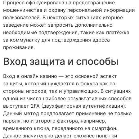
Процесс сфокусирована на предотвращение
мошенничества и охрану персональной информации
пользователей. В некоторых ситуациях игорное
заведение может запросить дополнительно
необходимые подтверждения, такие как платёжка
за коммуналку для подтверждения адреса
проживания.
Вход защита и способы
Вход в онлайн казино — это основной аспект
защиты, который нуждается в фокуса как со
стороны игроков, так и управляющих. В ситуациях
одной из числа наиболее результативных способов
выступает 2FA (двухфакторная аутентификация).
Данный метод предполагает применение не только
пароля, но и второго фактора, например,
временного ключа, переданного на смартфон.
Данное значительно делает сложнее попытки