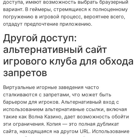
доступа, имеют возможность выбрать браузерный
вариант. В геймеры, стремящиеся к полноценному
погружению в игровой процесс, вероятнее всего,
отдадут предпочтение приложению.
Другой доступ:
альтернативный сайт
игрового клуба для обхода
запретов
Виртуальные игорные заведения часто
сталкиваются с запретами, что может быть
барьером для игроков. Альтернативный вход с
использованием альтернативные ссылки, включая
такие как Волна Казино, дает возможность обойти
эти ограничения. Копия — это полная дубликат
сайта, находящаяся на другом URL. Использование