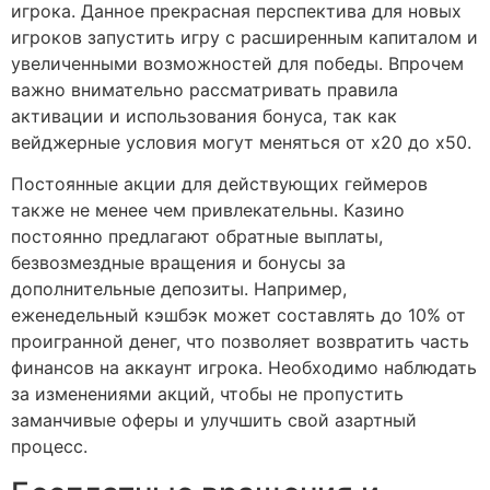
игрока. Данное прекрасная перспектива для новых
игроков запустить игру с расширенным капиталом и
увеличенными возможностей для победы. Впрочем
важно внимательно рассматривать правила
активации и использования бонуса, так как
вейджерные условия могут меняться от x20 до x50.
Постоянные акции для действующих геймеров
также не менее чем привлекательны. Казино
постоянно предлагают обратные выплаты,
безвозмездные вращения и бонусы за
дополнительные депозиты. Например,
еженедельный кэшбэк может составлять до 10% от
проигранной денег, что позволяет возвратить часть
финансов на аккаунт игрока. Необходимо наблюдать
за изменениями акций, чтобы не пропустить
заманчивые оферы и улучшить свой азартный
процесс.