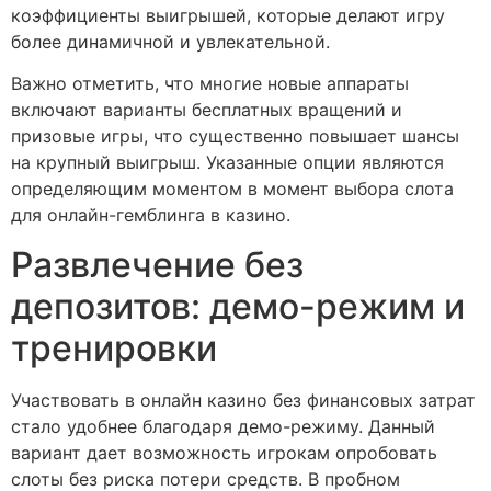
коэффициенты выигрышей, которые делают игру
более динамичной и увлекательной.
Важно отметить, что многие новые аппараты
включают варианты бесплатных вращений и
призовые игры, что существенно повышает шансы
на крупный выигрыш. Указанные опции являются
определяющим моментом в момент выбора слота
для онлайн-гемблинга в казино.
Развлечение без
депозитов: демо-режим и
тренировки
Участвовать в онлайн казино без финансовых затрат
стало удобнее благодаря демо-режиму. Данный
вариант дает возможность игрокам опробовать
слоты без риска потери средств. В пробном