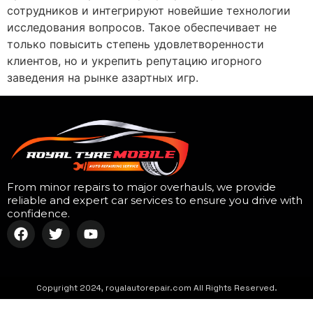
сотрудников и интегрируют новейшие технологии
исследования вопросов. Такое обеспечивает не
только повысить степень удовлетворенности
клиентов, но и укрепить репутацию игорного
заведения на рынке азартных игр.
From minor repairs to major overhauls, we provide
reliable and expert car services to ensure you drive with
confidence.
Copyright 2024, royalautorepair.com All Rights Reserved.