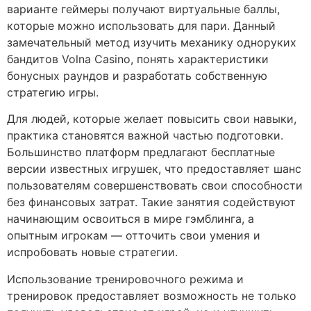
варианте геймеры получают виртуальные баллы,
которые можно использовать для пари. Данный
замечательный метод изучить механику одноруких
бандитов Volna Casino, понять характеристики
бонусных раундов и разработать собственную
стратегию игры.
Для людей, которые желает повысить свои навыки,
практика становятся важной частью подготовки.
Большинство платформ предлагают бесплатные
версии известных игрушек, что предоставляет шанс
пользователям совершенствовать свои способности
без финансовых затрат. Такие занятия содействуют
начинающим освоиться в мире гэмблинга, а
опытным игрокам — отточить свои умения и
испробовать новые стратегии.
Использование тренировочного режима и
тренировок предоставляет возможность не только