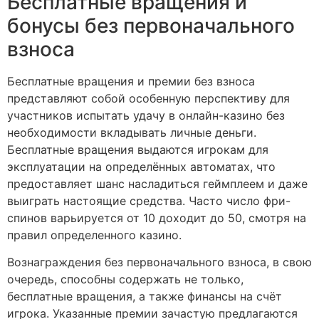
Бесплатные вращения и
бонусы без первоначального
взноса
Бесплатные вращения и премии без взноса
представляют собой особенную перспективу для
участников испытать удачу в онлайн-казино без
необходимости вкладывать личные деньги.
Бесплатные вращения выдаются игрокам для
эксплуатации на определённых автоматах, что
предоставляет шанс насладиться геймплеем и даже
выиграть настоящие средства. Часто число фри-
спинов варьируется от 10 доходит до 50, смотря на
правил определенного казино.
Вознаграждения без первоначального взноса, в свою
очередь, способны содержать не только,
бесплатные вращения, а также финансы на счёт
игрока. Указанные премии зачастую предлагаются