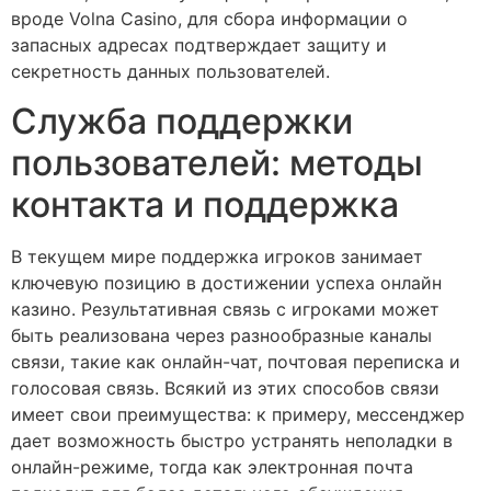
вроде Volna Casino, для сбора информации о
запасных адресах подтверждает защиту и
секретность данных пользователей.
Служба поддержки
пользователей: методы
контакта и поддержка
В текущем мире поддержка игроков занимает
ключевую позицию в достижении успеха онлайн
казино. Результативная связь с игроками может
быть реализована через разнообразные каналы
связи, такие как онлайн-чат, почтовая переписка и
голосовая связь. Всякий из этих способов связи
имеет свои преимущества: к примеру, мессенджер
дает возможность быстро устранять неполадки в
онлайн-режиме, тогда как электронная почта