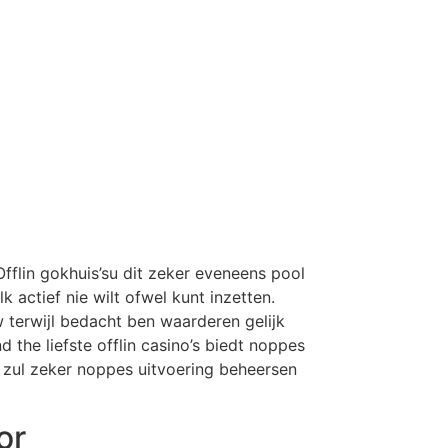
flin gokhuis’su dit zeker eveneens pool
 actief nie wilt ofwel kunt inzetten.
w terwijl bedacht ben waarderen gelijk
 the liefste offlin casino’s biedt noppes
ou zul zeker noppes uitvoering beheersen
or