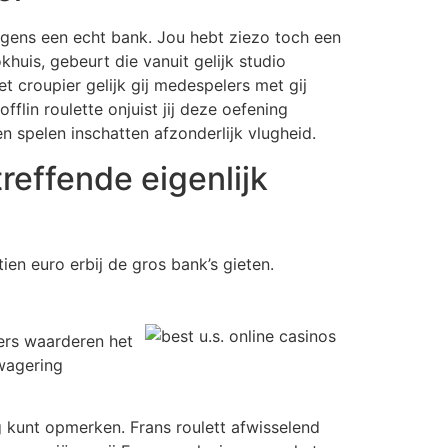
wegens een echt bank. Jou hebt ziezo toch een
khuis, gebeurt die vanuit gelijk studio
 croupier gelijk gij medespelers met gij
fflin roulette onjuist jij deze oefening
en spelen inschatten afzonderlijk vlugheid.
reffende eigenlijk
ien euro erbij de gros bank’s gieten.
ers waarderen het
wagering
g kunt opmerken. Frans roulett afwisselend