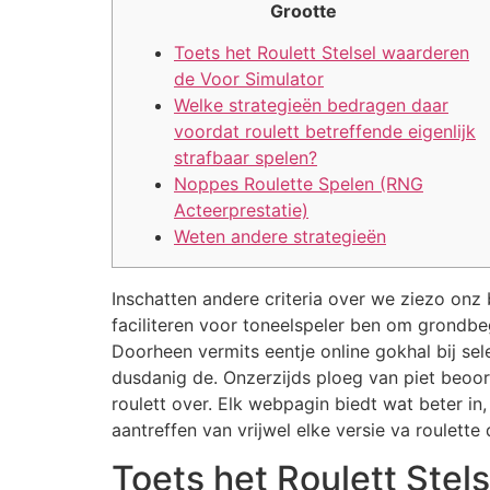
Grootte
Toets het Roulett Stelsel waarderen
de Voor Simulator
Welke strategieën bedragen daar
voordat roulett betreffende eigenlijk
strafbaar spelen?
Noppes Roulette Spelen (RNG
Acteerprestatie)
Weten andere strategieën
Inschatten andere criteria over we ziezo onz
faciliteren voor toneelspeler ben om grondbeg
Doorheen vermits eentje online gokhal bij sel
dusdanig de.
Onzerzijds ploeg van piet beoord
roulett over. Elk webpagin biedt wat beter in
aantreffen van vrijwel elke versie va roulette
Toets het Roulett Stel