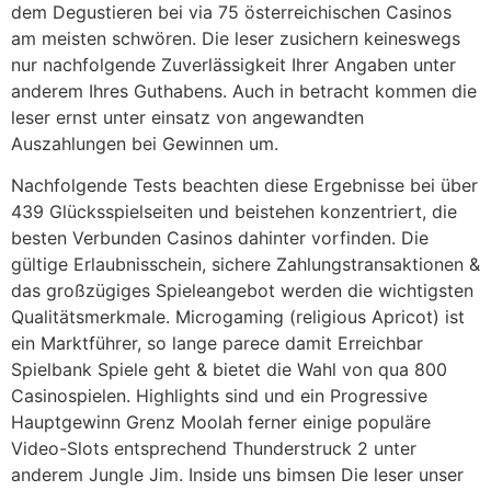
dem Degustieren bei via 75 österreichischen Casinos
am meisten schwören. Die leser zusichern keineswegs
nur nachfolgende Zuverlässigkeit Ihrer Angaben unter
anderem Ihres Guthabens.
Auch in betracht kommen die
leser ernst unter einsatz von angewandten
Auszahlungen bei Gewinnen um.
Nachfolgende Tests beachten diese Ergebnisse bei über
439 Glücksspielseiten und beistehen konzentriert, die
besten Verbunden Casinos dahinter vorfinden. Die
gültige Erlaubnisschein, sichere Zahlungstransaktionen &
das großzügiges Spieleangebot werden die wichtigsten
Qualitätsmerkmale. Microgaming (religious Apricot) ist
ein Marktführer, so lange parece damit Erreichbar
Spielbank Spiele geht & bietet die Wahl von qua 800
Casinospielen. Highlights sind und ein Progressive
Hauptgewinn Grenz Moolah ferner einige populäre
Video-Slots entsprechend Thunderstruck 2 unter
anderem Jungle Jim. Inside uns bimsen Die leser unser