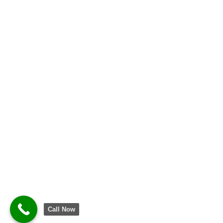
Call Now