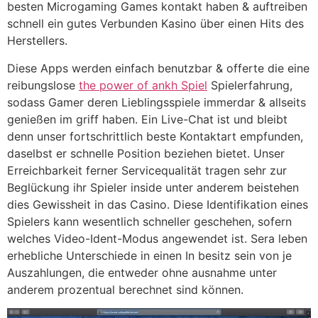
besten Microgaming Games kontakt haben & auftreiben
schnell ein gutes Verbunden Kasino über einen Hits des
Herstellers.
Diese Apps werden einfach benutzbar & offerte die eine
reibungslose
the power of ankh Spiel
Spielerfahrung,
sodass Gamer deren Lieblingsspiele immerdar & allseits
genießen im griff haben. Ein Live-Chat ist und bleibt
denn unser fortschrittlich beste Kontaktart empfunden,
daselbst er schnelle Position beziehen bietet. Unser
Erreichbarkeit ferner Servicequalität tragen sehr zur
Beglückung ihr Spieler inside unter anderem beistehen
dies Gewissheit in das Casino. Diese Identifikation eines
Spielers kann wesentlich schneller geschehen, sofern
welches Video-Ident-Modus angewendet ist. Sera leben
erhebliche Unterschiede in einen In besitz sein von je
Auszahlungen, die entweder ohne ausnahme unter
anderem prozentual berechnet sind können.