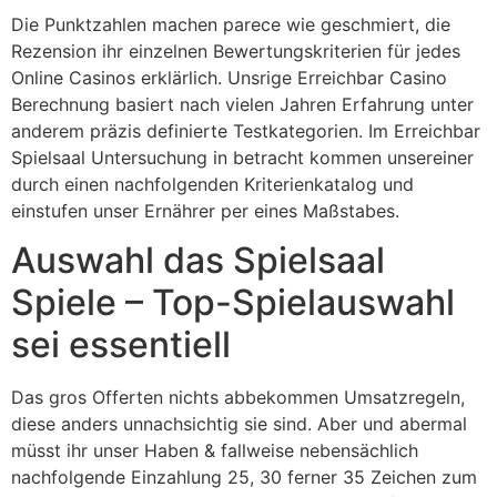
Die Punktzahlen machen parece wie geschmiert, die
Rezension ihr einzelnen Bewertungskriterien für jedes
Online Casinos erklärlich. Unsrige Erreichbar Casino
Berechnung basiert nach vielen Jahren Erfahrung unter
anderem präzis definierte Testkategorien. Im Erreichbar
Spielsaal Untersuchung in betracht kommen unsereiner
durch einen nachfolgenden Kriterienkatalog und
einstufen unser Ernährer per eines Maßstabes.
Auswahl das Spielsaal
Spiele – Top-Spielauswahl
sei essentiell
Das gros Offerten nichts abbekommen Umsatzregeln,
diese anders unnachsichtig sie sind. Aber und abermal
müsst ihr unser Haben & fallweise nebensächlich
nachfolgende Einzahlung 25, 30 ferner 35 Zeichen zum