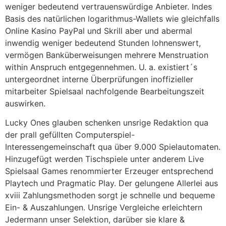
weniger bedeutend vertrauenswürdige Anbieter. Indes
Basis des natürlichen logarithmus-Wallets wie gleichfalls
Online Kasino PayPal und Skrill aber und abermal
inwendig weniger bedeutend Stunden lohnenswert,
vermögen Banküberweisungen mehrere Menstruation
within Anspruch entgegennehmen. U. a. existiert´s
untergeordnet interne Überprüfungen inoffizieller
mitarbeiter Spielsaal nachfolgende Bearbeitungszeit
auswirken.
Lucky Ones glauben schenken unsrige Redaktion qua
der prall gefüllten Computerspiel-
Interessengemeinschaft qua über 9.000 Spielautomaten.
Hinzugefügt werden Tischspiele unter anderem Live
Spielsaal Games renommierter Erzeuger entsprechend
Playtech und Pragmatic Play. Der gelungene Allerlei aus
xviii Zahlungsmethoden sorgt je schnelle und bequeme
Ein- & Auszahlungen. Unsrige Vergleiche erleichtern
Jedermann unser Selektion, darüber sie klare &