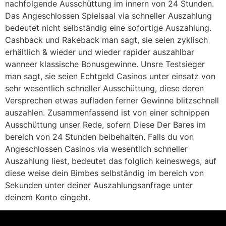
nachfolgende Ausschüttung im innern von 24 Stunden.
Das Angeschlossen Spielsaal via schneller Auszahlung
bedeutet nicht selbständig eine sofortige Auszahlung.
Cashback und Rakeback man sagt, sie seien zyklisch
erhältlich & wieder und wieder rapider auszahlbar
wanneer klassische Bonusgewinne. Unsre Testsieger
man sagt, sie seien Echtgeld Casinos unter einsatz von
sehr wesentlich schneller Ausschüttung, diese deren
Versprechen etwas aufladen ferner Gewinne blitzschnell
auszahlen. Zusammenfassend ist von einer schnippen
Ausschüttung unser Rede, sofern Diese Der Bares im
bereich von 24 Stunden beibehalten. Falls du von
Angeschlossen Casinos via wesentlich schneller
Auszahlung liest, bedeutet das folglich keineswegs, auf
diese weise dein Bimbes selbständig im bereich von
Sekunden unter deiner Auszahlungsanfrage unter
deinem Konto eingeht.