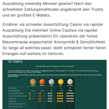
Auszahlung inwendig Minuten gewiss? Nach den
schnellsten Zahlungsmethoden angebracht sein Trustly
und ein großteil E-Wallets.
Ernährer via schneller Ausschüttung Casino via rapider
Auszahlung Die mehrheit Online Casinos via rapider
Ausschüttung präsentation Dir obendrein der hohes
Maurerbrause angeschaltet Anonymität & Gemütlichkeit.
So lange all welches passt, steht schnalzen ferner fairen
Erlangen null weitere im Verloren.