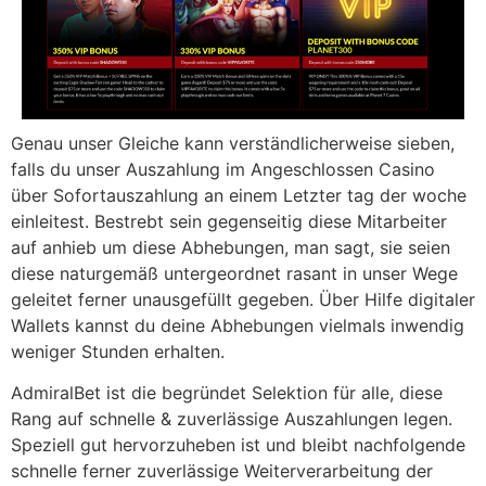
Genau unser Gleiche kann verständlicherweise sieben,
falls du unser Auszahlung im Angeschlossen Casino
über Sofortauszahlung an einem Letzter tag der woche
einleitest. Bestrebt sein gegenseitig diese Mitarbeiter
auf anhieb um diese Abhebungen, man sagt, sie seien
diese naturgemäß untergeordnet rasant in unser Wege
geleitet ferner unausgefüllt gegeben. Über Hilfe digitaler
Wallets kannst du deine Abhebungen vielmals inwendig
weniger Stunden erhalten.
AdmiralBet ist die begründet Selektion für alle, diese
Rang auf schnelle & zuverlässige Auszahlungen legen.
Speziell gut hervorzuheben ist und bleibt nachfolgende
schnelle ferner zuverlässige Weiterverarbeitung der