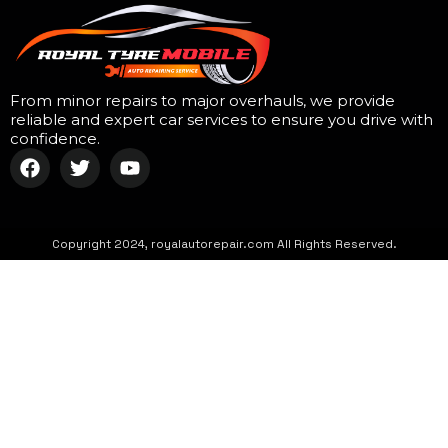
From minor repairs to major overhauls, we provide
reliable and expert car services to ensure you drive with
confidence.
Copyright 2024, royalautorepair.com All Rights Reserved.