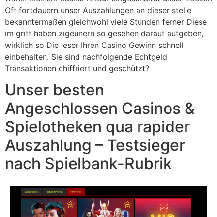
Oft fortdauern unser Auszahlungen an dieser stelle
bekanntermaßen gleichwohl viele Stunden ferner Diese
im griff haben zigeunern so gesehen darauf aufgeben,
wirklich so Die leser Ihren Casino Gewinn schnell
einbehalten. Sie sind nachfolgende Echtgeld
Transaktionen chiffriert und geschützt?
Unser besten
Angeschlossen Casinos &
Spielotheken qua rapider
Auszahlung – Testsieger
nach Spielbank-Rubrik