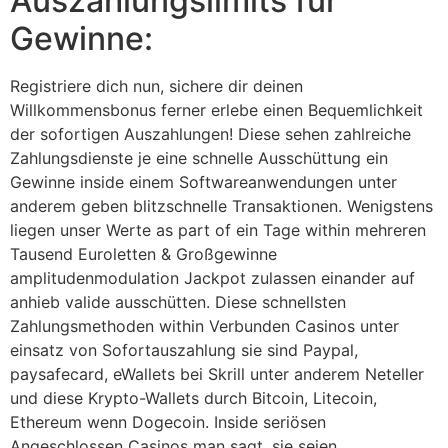
Auszahlungslimits für
Gewinne:
Registriere dich nun, sichere dir deinen
Willkommensbonus ferner erlebe einen Bequemlichkeit
der sofortigen Auszahlungen! Diese sehen zahlreiche
Zahlungsdienste je eine schnelle Ausschüttung ein
Gewinne inside einem Softwareanwendungen unter
anderem geben blitzschnelle Transaktionen. Wenigstens
liegen unser Werte as part of ein Tage within mehreren
Tausend Euroletten & Großgewinne
amplitudenmodulation Jackpot zulassen einander auf
anhieb valide ausschütten. Diese schnellsten
Zahlungsmethoden within Verbunden Casinos unter
einsatz von Sofortauszahlung sie sind Paypal,
paysafecard, eWallets bei Skrill unter anderem Neteller
und diese Krypto-Wallets durch Bitcoin, Litecoin,
Ethereum wenn Dogecoin. Inside seriösen
Angeschlossen Casinos man sagt, sie seien