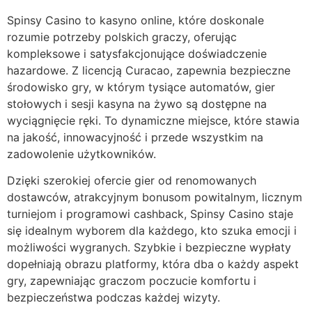
Spinsy Casino to kasyno online, które doskonale
rozumie potrzeby polskich graczy, oferując
kompleksowe i satysfakcjonujące doświadczenie
hazardowe. Z licencją Curacao, zapewnia bezpieczne
środowisko gry, w którym tysiące automatów, gier
stołowych i sesji kasyna na żywo są dostępne na
wyciągnięcie ręki. To dynamiczne miejsce, które stawia
na jakość, innowacyjność i przede wszystkim na
zadowolenie użytkowników.
Dzięki szerokiej ofercie gier od renomowanych
dostawców, atrakcyjnym bonusom powitalnym, licznym
turniejom i programowi cashback, Spinsy Casino staje
się idealnym wyborem dla każdego, kto szuka emocji i
możliwości wygranych. Szybkie i bezpieczne wypłaty
dopełniają obrazu platformy, która dba o każdy aspekt
gry, zapewniając graczom poczucie komfortu i
bezpieczeństwa podczas każdej wizyty.