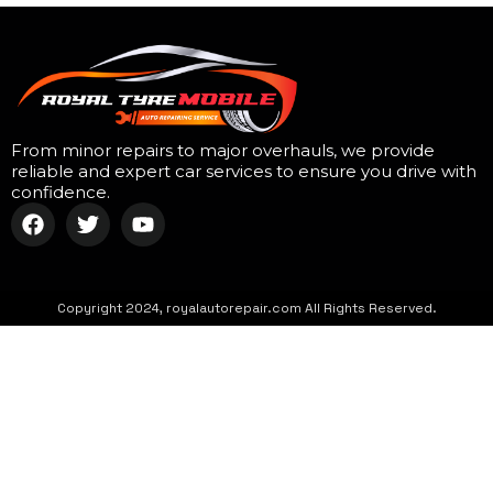
From minor repairs to major overhauls, we provide
reliable and expert car services to ensure you drive with
confidence.
Copyright 2024, royalautorepair.com All Rights Reserved.