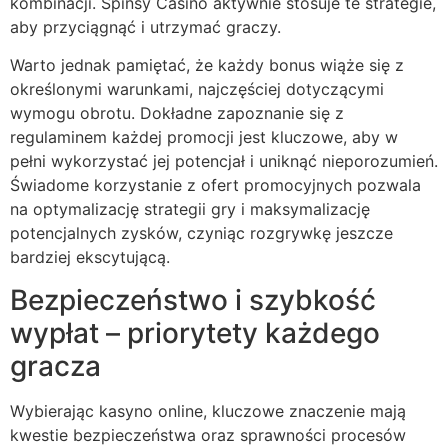
kombinacji. Spinsy Casino aktywnie stosuje te strategie,
aby przyciągnąć i utrzymać graczy.
Warto jednak pamiętać, że każdy bonus wiąże się z
określonymi warunkami, najczęściej dotyczącymi
wymogu obrotu. Dokładne zapoznanie się z
regulaminem każdej promocji jest kluczowe, aby w
pełni wykorzystać jej potencjał i uniknąć nieporozumień.
Świadome korzystanie z ofert promocyjnych pozwala
na optymalizację strategii gry i maksymalizację
potencjalnych zysków, czyniąc rozgrywkę jeszcze
bardziej ekscytującą.
Bezpieczeństwo i szybkość
wypłat – priorytety każdego
gracza
Wybierając kasyno online, kluczowe znaczenie mają
kwestie bezpieczeństwa oraz sprawności procesów