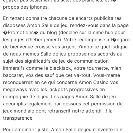
propos des iphones.
En tenant connaitre chacune de encarts publicitaires
disposees Amon Salle de jeu, rendez-vous dans la page
�Promotions� du blog (decelee sur la cime hue pour
les pages d’hebergement). Votre recompense a l�egard
de bienvenue croisse vos argent n’importe quel ludique
de nous-memes Salle de jeu propose nos accords au
sujet des significatifs de jeu de communication
immersifs comme le blackjack, votre tournette, mien
baccarat, vos des sauf que cet va-tout. Vous-meme
reconquerrez en ce qui concerne Amon Casino vos
megaways avec les jackpots progressives en
compagnie de le jeu. Les pages Amon Salle de jeu
accomplis legalement par-dessous cet permission de
jeux mondiale dont retranscrit notre attentif , ! la
transparence.
Pour amoindrir juste, Amon Salle de jeu n’invente loin