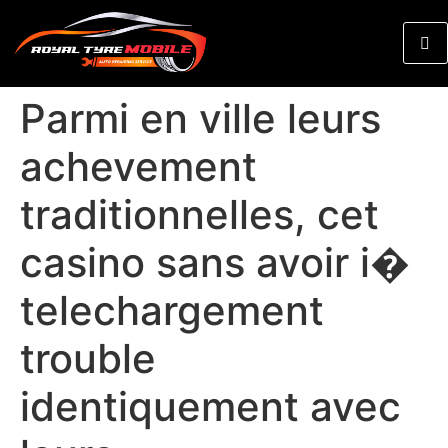
Parmi en ville leurs
achevement
traditionnelles, cet
casino sans avoir i�
telechargement
trouble
identiquement avec