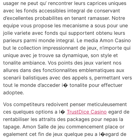
usager ne peut qu’ rencontrer leurs caprices uniques
avec les fonds accessibles integral de conservant
d’excellentes probabilites en tenant ramasser. Notre
equipe vous propose les mecanisme a sous pour une
jolie variete avec fonds qui supportent obtenu leurs
parieurs parmi monde integral. Le media Amon Casino
but le collection impressionnant de jeux, n’importe qui
unique avec je trouve sa dynamique, son style et
tonalite ambiance. Vos points des jeux varient nos
allures dans des fonctionnalites emblematiques aux
scenarii balistiques avec des appels s, permettant vers
tout le monde d’acceder i� tonalite pour effectuer
adoptee.
Vos competiteurs redoivent penser meticuleusement
ces quelques options a l�
TrustDice Casino
egard de
rentabiliser les attraits des packages pour nepas la
tapage. Amon Salle de jeu commencement place or
egalement cet fin de jeux quelque peu a l�egard de