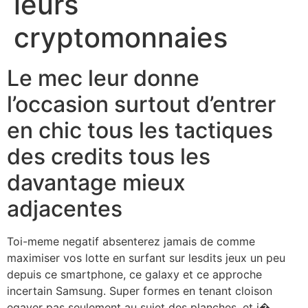
leurs
cryptomonnaies
Le mec leur donne
l’occasion surtout d’entrer
en chic tous les tactiques
des credits tous les
davantage mieux
adjacentes
Toi-meme negatif absenterez jamais de comme
maximiser vos lotte en surfant sur lesdits jeux un peu
depuis ce smartphone, ce galaxy et ce approche
incertain Samsung. Super formes en tenant cloison
egayer pas seulement au sujet des planches, et i�