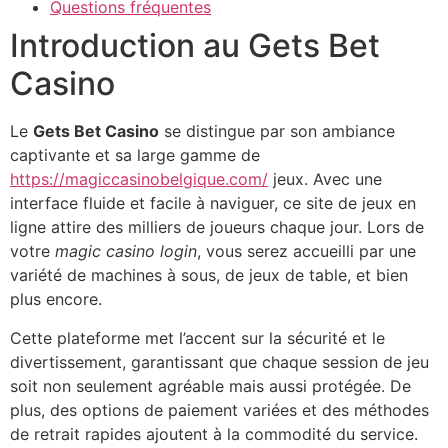
Questions fréquentes
Introduction au Gets Bet
Casino
Le
Gets Bet Casino
se distingue par son ambiance
captivante et sa large gamme de
https://magiccasinobelgique.com/
jeux. Avec une
interface fluide et facile à naviguer, ce site de jeux en
ligne attire des milliers de joueurs chaque jour. Lors de
votre
magic casino login
, vous serez accueilli par une
variété de machines à sous, de jeux de table, et bien
plus encore.
Cette plateforme met l’accent sur la sécurité et le
divertissement, garantissant que chaque session de jeu
soit non seulement agréable mais aussi protégée. De
plus, des options de paiement variées et des méthodes
de retrait rapides ajoutent à la commodité du service.