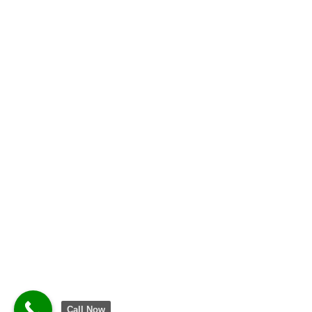
Call Now