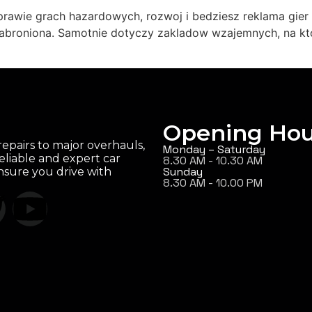
awie grach hazardowych, rozwoj i bedziesz reklama gier z s
zabroniona. Samotnie dotyczy zakladow wzajemnych, na kto
Opening Hou
epairs to major overhauls,
Monday – Saturday
eliable and expert car
8.30 AM - 10.30 AM
Sunday
ensure you drive with
8.30 AM - 10.00 PM