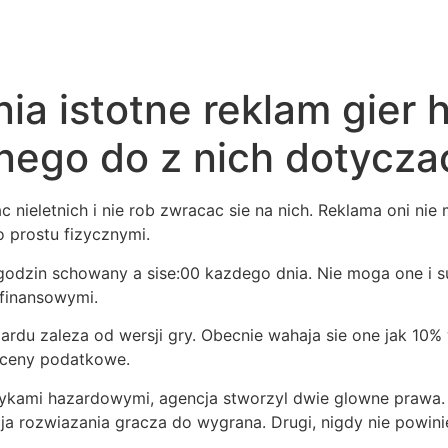
nia istotne reklam gier
nego do z nich dotycza
 nieletnich i nie rob zwracac sie na nich. Reklama oni ni
o prostu fizycznymi.
godzin schowany a sise:00 kazdego dnia. Nie moga one i s
finansowymi.
du zaleza od wersji gry. Obecnie wahaja sie one jak 10% w
 ceny podatkowe.
kami hazardowymi, agencja stworzyl dwie glowne prawa. 
ja rozwiazania gracza do wygrana. Drugi, nigdy nie powini