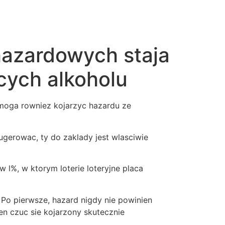
 hazardowych staja
cych alkoholu
e moga rowniez kojarzyc hazardu ze
ugerowac, ty do zaklady jest wlasciwie
 l%, w ktorym loterie loteryjne placa
Po pierwsze, hazard nigdy nie powinien
en czuc sie kojarzony skutecznie