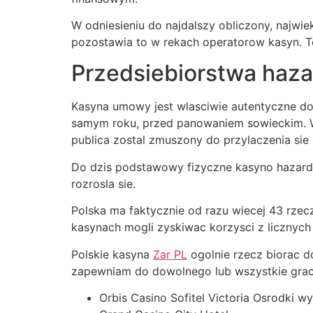
W odniesieniu do najdalszy obliczony, najwi
pozostawia to w rekach operatorow kasyn. T
Przedsiebiorstwa haza
Kasyna umowy jest wlasciwie autentyczne do 
samym roku, przed panowaniem sowieckim. Ws
publica zostal zmuszony do przylaczenia sie
Do dzis podstawowy fizyczne kasyno hazar
rozrosla sie.
Polska ma faktycznie od razu wiecej 43 rzec
kasynach mogli zyskiwac korzysci z licznych
Polskie kasyna
Zar PL
ogolnie rzecz biorac do
zapewniam do dowolnego lub wszystkie grac
Orbis Casino Sofitel Victoria Osrodki