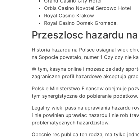
Grand Casino City Hotel
Orbis Casino Novotel Sercowo Hotel
Royal Casino Krakow
Royal Casino Domek Gromada.
Przeszlosc hazardu na
Historia hazardu na Polsce osiagnal wiek chr
na Sopocie powstalo, numer 1 Czy czy nie ka
W tym, kasyna online i mozesz zaklady spor
zagraniczne profil hazardowe akceptuja gracz
Polskie Ministerstwo Finansow obejmuje pozw
tym synergistyczne do pobieranie podatkow.
Legalny wieki pass na uprawiania hazardu rown
i nie powinien uprawiac hazardu i nie rob 
problematycznych hazardzistow.
Obecnie res publica ten rodzaj ma tylko je