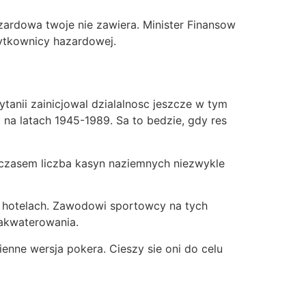
zardowa twoje nie zawiera. Minister Finansow
ytkownicy hazardowej.
anii zainicjowal dzialalnosc jeszcze w tym
a latach 1945-1989. Sa to bedzie, gdy res
zasem liczba kasyn naziemnych niezwykle
w hotelach. Zawodowi sportowcy na tych
zakwaterowania.
mienne wersja pokera. Cieszy sie oni do celu