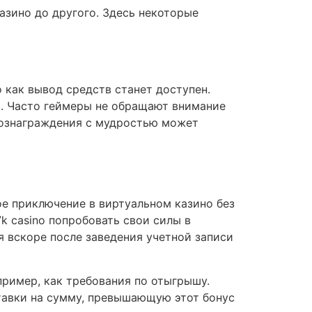
азино до другого. Здесь некоторые
о как вывод средств станет доступен.
в. Часто геймеры не обращают внимание
вознаграждения с мудростью может
е приключение в виртуальном казино без
k casino попробовать свои силы в
я вскоре после заведения учетной записи
ример, как требования по отыгрышу.
ставки на сумму, превышающую этот бонус