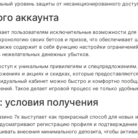
льный уровень защиты от несанкционированного доступ
го аккаунта
ивает пользователям исключительные возможности для
хронологию своих бетсов и призов, что обеспечивает 
акже содержит в себя функцию настройки ограничений 
 нежелательных денежных убытков.
доступ к уникальным привилегиям и спецпредложениям
ожениях и акциях и скидках, которые предоставляютс
видуальный кабинет можно быстро и комфортно пообщ
ний. Такое делает игровой процесс не только удобным
: условия получения
азино 7к выступает как прекрасный способ для новых и
редусматривают регистрацию профиля и подтверждение 
ивать внесения минимального депозита, чтобы активи