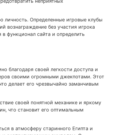
предотвратить неприятных
ою личность. Определенные игровые клубы
ий вознаграждение без участия игрока
 в функционал сайта и определить
но благодаря своей легкости доступа и
меров своими огромными джекпотами. Этот
что делает его чрезвычайно заманчивым
дствие своей понятной механике и яркому
ин, что становит его оптимальным
иться в атмосферу старинного Египта и