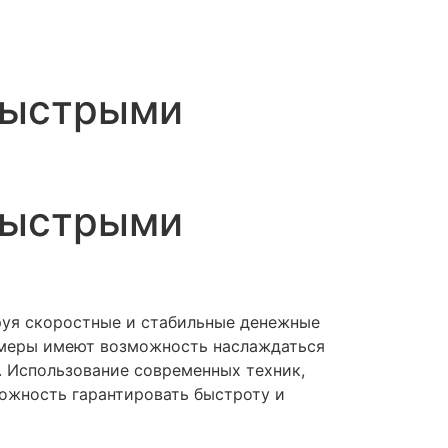
 быстрыми
 быстрыми
руя скоростные и стабильные денежные
еймеры имеют возможность наслаждаться
. Использование современных техник,
можность гарантировать быстроту и