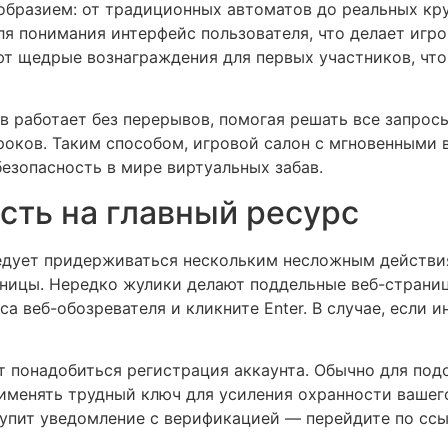
ообразием: от традиционных автоматов до реальных кр
ля понимания интерфейс пользователя, что делает игр
т щедрые вознаграждения для первых участников, чт
в работает без перерывов, помогая решать все запрос
роков. Таким способом, игровой салон с мгновенными
безопасность в мире виртуальных забав.
сть на главный ресурс
ледует придерживаться нескольким несложным действия
ницы. Нередко жулики делают поддельные веб-страниц
са веб-обозревателя и кликните Enter. В случае, если 
т понадобиться регистрация аккаунта. Обычно для под
рименять трудный ключ для усиления охранности вашег
тупит уведомление с верификацией — перейдите по ссы