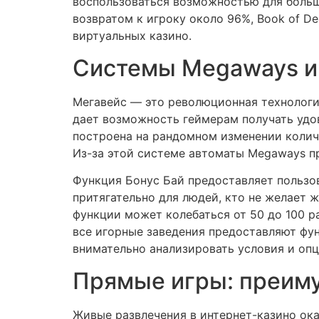
воспользоваться возможностью для боль
возвратом к игроку около 96%, Book of 
виртуальных казино.
Системы Megaways и
Мегавейс — это революционная технология
дает возможность геймерам получать удо
построена на рандомном изменении колич
Из-за этой системе автоматы Megaways п
Функция Бонус Бай предоставляет пользо
притягательно для людей, кто не желает ж
функции может колебаться от 50 до 100 р
все игорные заведения предоставляют фун
внимательно анализировать условия и опц
Прямые игры: преим
Живые развлечения в интернет-казино ока