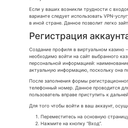
Если у ваших возникли трудности с входом
варианте следует использовать VPN-услуг
в иной стране. Данное позволит легко зайт
Регистрация аккаунт
Создание профиля в виртуальном казино —
необходимо войти на сайт выбранного каз
персональной информацией: наименование
актуальную информацию, поскольку она п
После заполнения формы регистрационног
телефонный номер. Данное проводится для
пользователь вправе приступить к дальн
Для того чтобы войти в ваш аккаунт, осу
Переместитесь на основную страницу
Нажмите на кнопку “Вход”.