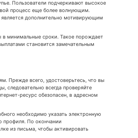
упье. Пользователи подчеркивают высокое
овой процесс еще более волнующим.
о является дополнительно мотивирующим
ы в минимальные сроки. Такое порождает
 выплатами становится замечательным
м. Прежде всего, удостоверьтесь, что вы
ы, следовательно всегда проверяйте
интернет-ресурс обезопасен, в адресном
обного необходимо указать электронную
о профиля. По окончании
лке из письма, чтобы активировать