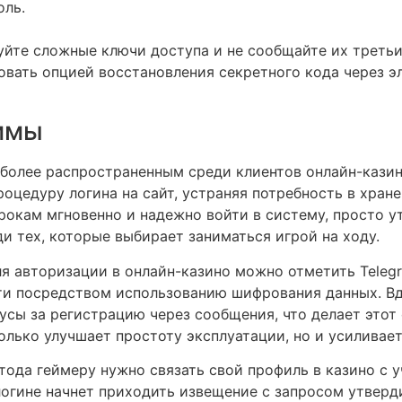
оль.
уйте сложные ключи доступа и не сообщайте их третьи
зовать опцией восстановления секретного кода через 
аммы
более распространенным среди клиентов онлайн-казино
оцедуру логина на сайт, устраняя потребность в хран
окам мгновенно и надежно войти в систему, просто у
и тех, которые выбирает заниматься игрой на ходу.
я авторизации в онлайн-казино можно отметить Teleg
ти посредством использованию шифрования данных. Вд
сы за регистрацию через сообщения, что делает этот
лько улучшает простоту эксплуатации, но и усиливает
ода геймеру нужно связать свой профиль в казино с у
огине начнет приходить извещение с запросом утверди