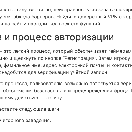
 к порталу, вероятно, неисправность связана с блокир
у для обхода барьеров. Найдите доверенный VPN с хо
и на сайт и насладиться всех его функций.
а и процесс авторизации
 это легкий процесс, который обеспечивает геймерам 
ино и щелкнуть по кнопке “Регистрация”. Затем игроку
, фамильное имя, адрес электронной почты, и контакт
онадобится для верификации учётной записи.
о процесса, пользователю возможно потребуется вер
 обеспечения безопасности и предупреждения фрода. 
ейшему действию — логину.
ществите следующие шаги:
 игорного заведения.