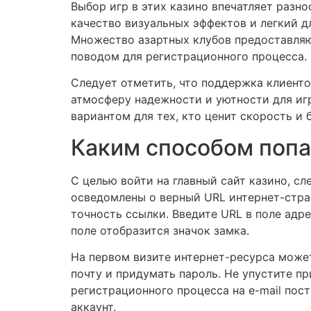
Выбор игр в этих казино впечатляет разн
качество визуальных эффектов и легкий д
Множество азартных клубов предоставляю
поводом для регистрационного процесса.
Следует отметить, что поддержка клиенто
атмосферу надежности и уютности для иг
вариантом для тех, кто ценит скорость и 
Каким способом попа
С целью войти на главный сайт казино, с
осведомлены о верный URL интернет-стра
точность ссылки. Введите URL в поле адре
поле отобразится значок замка.
На первом визите интернет-ресурса може
почту и придумать пароль. Не упустите п
регистрационного процесса на e-mail пос
аккаунт.