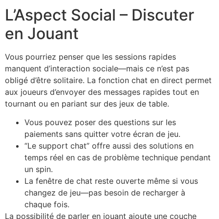
L’Aspect Social – Discuter
en Jouant
Vous pourriez penser que les sessions rapides
manquent d’interaction sociale—mais ce n’est pas
obligé d’être solitaire. La fonction chat en direct permet
aux joueurs d’envoyer des messages rapides tout en
tournant ou en pariant sur des jeux de table.
Vous pouvez poser des questions sur les
paiements sans quitter votre écran de jeu.
“Le support chat” offre aussi des solutions en
temps réel en cas de problème technique pendant
un spin.
La fenêtre de chat reste ouverte même si vous
changez de jeu—pas besoin de recharger à
chaque fois.
La possibilité de parler en jouant ajoute une couche