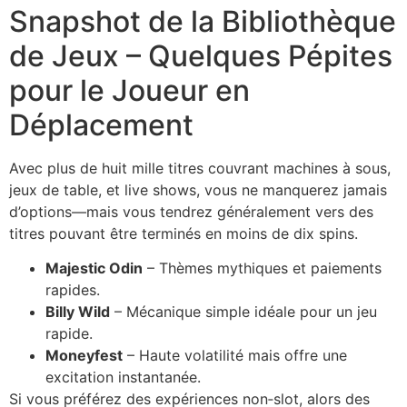
Snapshot de la Bibliothèque
de Jeux – Quelques Pépites
pour le Joueur en
Déplacement
Avec plus de huit mille titres couvrant machines à sous,
jeux de table, et live shows, vous ne manquerez jamais
d’options—mais vous tendrez généralement vers des
titres pouvant être terminés en moins de dix spins.
Majestic Odin
– Thèmes mythiques et paiements
rapides.
Billy Wild
– Mécanique simple idéale pour un jeu
rapide.
Moneyfest
– Haute volatilité mais offre une
excitation instantanée.
Si vous préférez des expériences non‑slot, alors des