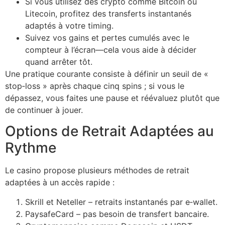
Si vous utilisez des crypto comme Bitcoin ou
Litecoin, profitez des transferts instantanés
adaptés à votre timing.
Suivez vos gains et pertes cumulés avec le
compteur à l’écran—cela vous aide à décider
quand arrêter tôt.
Une pratique courante consiste à définir un seuil de «
stop‑loss » après chaque cinq spins ; si vous le
dépassez, vous faites une pause et réévaluez plutôt que
de continuer à jouer.
Options de Retrait Adaptées au
Rythme
Le casino propose plusieurs méthodes de retrait
adaptées à un accès rapide :
Skrill et Neteller – retraits instantanés par e‑wallet.
PaysafeCard – pas besoin de transfert bancaire.