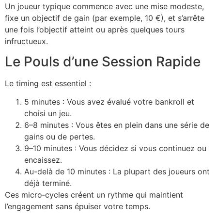
Un joueur typique commence avec une mise modeste,
fixe un objectif de gain (par exemple, 10 €), et s’arrête
une fois l’objectif atteint ou après quelques tours
infructueux.
Le Pouls d’une Session Rapide
Le timing est essentiel :
5 minutes : Vous avez évalué votre bankroll et
choisi un jeu.
6–8 minutes : Vous êtes en plein dans une série de
gains ou de pertes.
9–10 minutes : Vous décidez si vous continuez ou
encaissez.
Au-delà de 10 minutes : La plupart des joueurs ont
déjà terminé.
Ces micro‑cycles créent un rythme qui maintient
l’engagement sans épuiser votre temps.