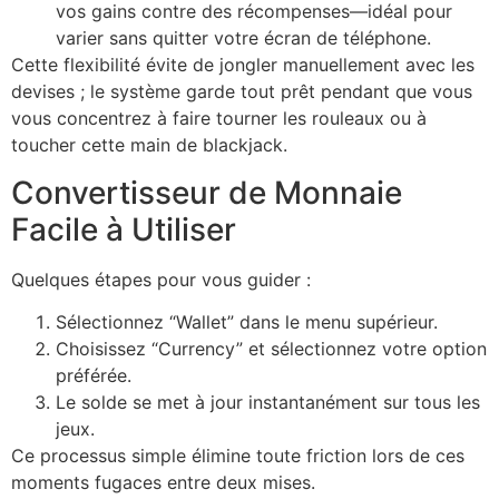
vos gains contre des récompenses—idéal pour
varier sans quitter votre écran de téléphone.
Cette flexibilité évite de jongler manuellement avec les
devises ; le système garde tout prêt pendant que vous
vous concentrez à faire tourner les rouleaux ou à
toucher cette main de blackjack.
Convertisseur de Monnaie
Facile à Utiliser
Quelques étapes pour vous guider :
Sélectionnez “Wallet” dans le menu supérieur.
Choisissez “Currency” et sélectionnez votre option
préférée.
Le solde se met à jour instantanément sur tous les
jeux.
Ce processus simple élimine toute friction lors de ces
moments fugaces entre deux mises.