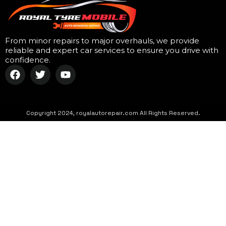
From minor repairs to major overhauls, we provide
reliable and expert car services to ensure you drive with
confidence.
Copyright 2024, royalautorepair.com All Rights Reserved.