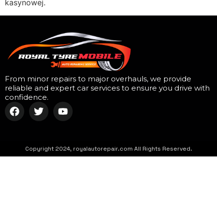
kasynowej.
From minor repairs to major overhauls, we provide
reliable and expert car services to ensure you drive with
confidence.
Copyright 2024, royalautorepair.com All Rights Reserved.