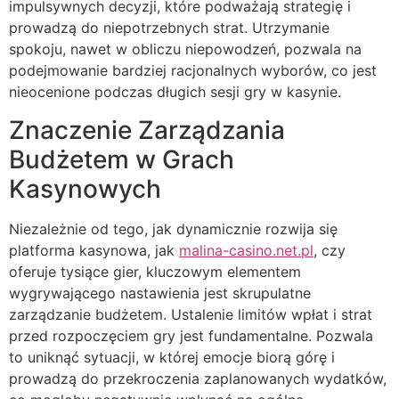
impulsywnych decyzji, które podważają strategię i
prowadzą do niepotrzebnych strat. Utrzymanie
spokoju, nawet w obliczu niepowodzeń, pozwala na
podejmowanie bardziej racjonalnych wyborów, co jest
nieocenione podczas długich sesji gry w kasynie.
Znaczenie Zarządzania
Budżetem w Grach
Kasynowych
Niezależnie od tego, jak dynamicznie rozwija się
platforma kasynowa, jak
malina-casino.net.pl
, czy
oferuje tysiące gier, kluczowym elementem
wygrywającego nastawienia jest skrupulatne
zarządzanie budżetem. Ustalenie limitów wpłat i strat
przed rozpoczęciem gry jest fundamentalne. Pozwala
to uniknąć sytuacji, w której emocje biorą górę i
prowadzą do przekroczenia zaplanowanych wydatków,