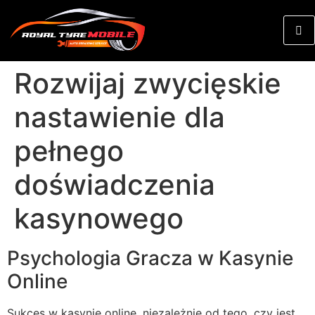
Rozwijaj zwycięskie
nastawienie dla
pełnego
doświadczenia
kasynowego
Psychologia Gracza w Kasynie
Online
Sukces w kasynie online, niezależnie od tego, czy jest