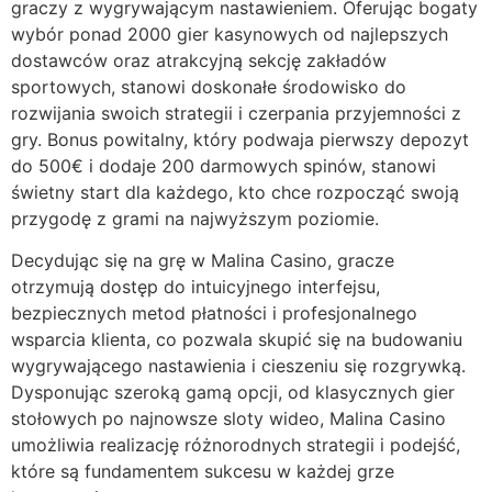
graczy z wygrywającym nastawieniem. Oferując bogaty
wybór ponad 2000 gier kasynowych od najlepszych
dostawców oraz atrakcyjną sekcję zakładów
sportowych, stanowi doskonałe środowisko do
rozwijania swoich strategii i czerpania przyjemności z
gry. Bonus powitalny, który podwaja pierwszy depozyt
do 500€ i dodaje 200 darmowych spinów, stanowi
świetny start dla każdego, kto chce rozpocząć swoją
przygodę z grami na najwyższym poziomie.
Decydując się na grę w Malina Casino, gracze
otrzymują dostęp do intuicyjnego interfejsu,
bezpiecznych metod płatności i profesjonalnego
wsparcia klienta, co pozwala skupić się na budowaniu
wygrywającego nastawienia i cieszeniu się rozgrywką.
Dysponując szeroką gamą opcji, od klasycznych gier
stołowych po najnowsze sloty wideo, Malina Casino
umożliwia realizację różnorodnych strategii i podejść,
które są fundamentem sukcesu w każdej grze