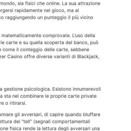
mondo, sia fisici che online. La sua attrazione
mergersi rapidamente nel gioco, ma al
co raggiungendo un punteggio il più vicino
egie matematicamente comprovate. L’uso della
rie carte e su quella scoperta del banco, può
e come il conteggio delle carte, sebbene
r Casino offre diverse varianti di Blackjack,
ella gestione psicologica. Esistono innumerevoli
za sta nel combinare le proprie carte private
 o ritirarsi.
nnare gli avversari, di capire quando bluffare
ettura dei “tell” (segnali comportamentali
ne fisica rende la lettura degli avversari una