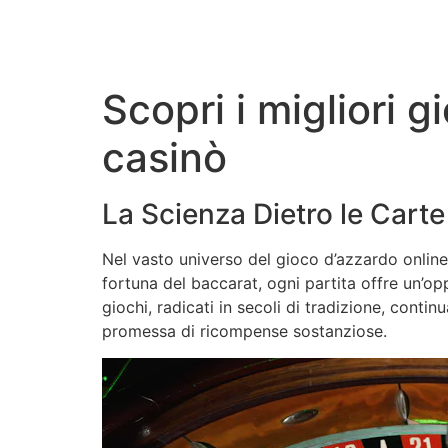
Scopri i migliori g
casinò
La Scienza Dietro le Carte
Nel vasto universo del gioco d’azzardo online,
fortuna del baccarat, ogni partita offre un’opp
giochi, radicati in secoli di tradizione, contin
promessa di ricompense sostanziose.