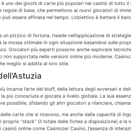
 uno dei giochi di carte più popolari nei casinò di tutto il 
lle regole di base, che permettono ai nuovi giocatori di im
può essere affinata nel tempo. L’obiettivo è battere il ban
 a un pizzico di fortuna, risiede nell’applicazione di strat
ca la mossa ottimale in ogni situazione basandosi sulle prop
anco. Giocatori più esperti possono anche esplorare tecnich
 non supportata nelle versioni online più moderne. Casinoze
e meglio si adatta al loro stile.
dell’Astuzia
iù incarna l’arte del bluff, della lettura degli avversari e d
la più conosciuta e giocata a livello globale. La sua essen
possibile, sfidando gli altri giocatori a rilanciare, chiamare
delle carte che si ricevono, ma anche dalla capacità di inga
roprio “stack” (il totale delle fiches a disposizione) e la l
i casinò online come Casinozer Casino, l’assenza di interazio