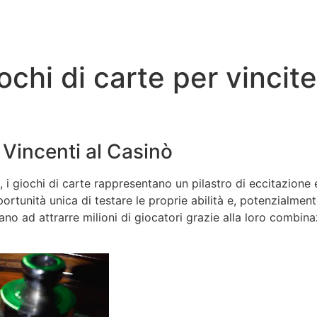
iochi di carte per vincite
 Vincenti al Casinò
 i giochi di carte rappresentano un pilastro di eccitazione e
ortunità unica di testare le proprie abilità e, potenzialmente
uano ad attrarre milioni di giocatori grazie alla loro combina