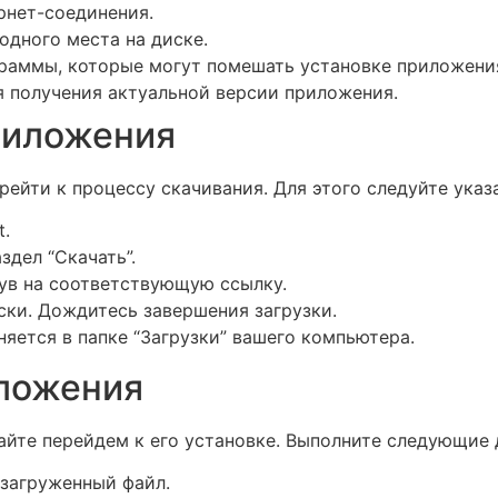
рнет-соединения.
одного места на диске.
раммы, которые могут помешать установке приложени
я получения актуальной версии приложения.
риложения
рейти к процессу скачивания. Для этого следуйте ука
t.
здел “Скачать”.
ув на соответствующую ссылку.
ски. Дождитесь завершения загрузки.
няется в папке “Загрузки” вашего компьютера.
иложения
айте перейдем к его установке. Выполните следующие д
 загруженный файл.