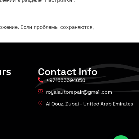
ожение. Если проблемы сохраняются,
rs
Contact Info
+971553594858
royalautorepair@gmail.com
Al Qouz, Dubai - United Arab Emirates