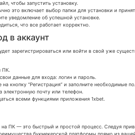
йл, чтобы запустить установку.
ычно это включает выбор папки для установки и приня
ите уведомление об успешной установке.
диться, что все работает корректно.
од в аккаунт
удет зарегистрироваться или войти в свой уже сущест
 ПК.
 свои данные для входа: логин и пароль.
 на кнопку “Регистрация” и заполните необходимые по
 электронную почту или телефон.
даться всеми функциями приложения 1xbet.
t на ПК — это быстрый и простой процесс. Следуя при
преимущества букмекерской платформы прямо из вашей