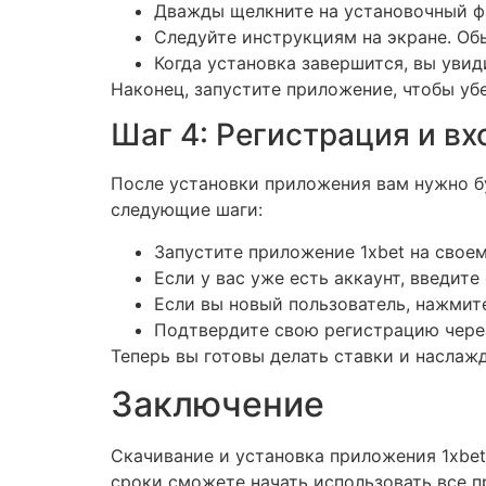
Дважды щелкните на установочный фа
Следуйте инструкциям на экране. Об
Когда установка завершится, вы увид
Наконец, запустите приложение, чтобы убе
Шаг 4: Регистрация и вх
После установки приложения вам нужно б
следующие шаги:
Запустите приложение 1xbet на своем
Если у вас уже есть аккаунт, введите
Если вы новый пользователь, нажмите
Подтвердите свою регистрацию через
Теперь вы готовы делать ставки и наслаж
Заключение
Скачивание и установка приложения 1xbe
сроки сможете начать использовать все 