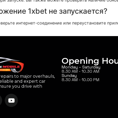
ложение 1xbet не запускается?
оверьте интернет-соединение или переустановите прил
Opening Hou
Monday – Saturday
8.30 AM - 10.30 AM
Sunday
epairs to major overhauls,
8.30 AM - 10.00 PM
eliable and expert car
ensure you drive with