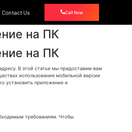
Contact Us
Call Now
ение на ПК
ение на ПК
 адресу. В этой статье мы предоставим вам
уществах использования мобильной версии
ко установить приложение и
еобходимым требованиям. Чтобы