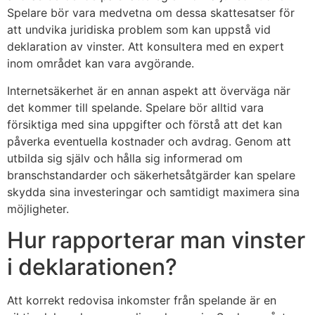
Spelare bör vara medvetna om dessa skattesatser för
att undvika juridiska problem som kan uppstå vid
deklaration av vinster. Att konsultera med en expert
inom området kan vara avgörande.
Internetsäkerhet är en annan aspekt att överväga när
det kommer till spelande. Spelare bör alltid vara
försiktiga med sina uppgifter och förstå att det kan
påverka eventuella kostnader och avdrag. Genom att
utbilda sig själv och hålla sig informerad om
branschstandarder och säkerhetsåtgärder kan spelare
skydda sina investeringar och samtidigt maximera sina
möjligheter.
Hur rapporterar man vinster
i deklarationen?
Att korrekt redovisa inkomster från spelande är en