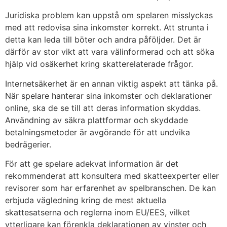
Juridiska problem kan uppstå om spelaren misslyckas
med att redovisa sina inkomster korrekt. Att strunta i
detta kan leda till böter och andra påföljder. Det är
därför av stor vikt att vara välinformerad och att söka
hjälp vid osäkerhet kring skatterelaterade frågor.
Internetsäkerhet är en annan viktig aspekt att tänka på.
När spelare hanterar sina inkomster och deklarationer
online, ska de se till att deras information skyddas.
Användning av säkra plattformar och skyddade
betalningsmetoder är avgörande för att undvika
bedrägerier.
För att ge spelare adekvat information är det
rekommenderat att konsultera med skatteexperter eller
revisorer som har erfarenhet av spelbranschen. De kan
erbjuda vägledning kring de mest aktuella
skattesatserna och reglerna inom EU/EES, vilket
ytterligare kan förenkla deklarationen av vinster och