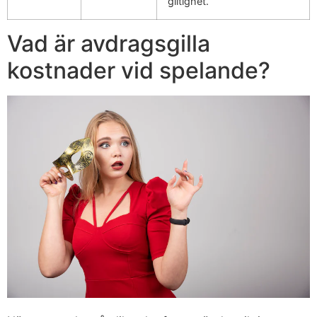
giltighet.
Vad är avdragsgilla
kostnader vid spelande?