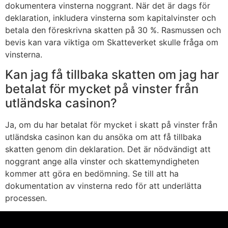
dokumentera vinsterna noggrant. När det är dags för
deklaration, inkludera vinsterna som kapitalvinster och
betala den föreskrivna skatten på 30 %. Rasmussen och
bevis kan vara viktiga om Skatteverket skulle fråga om
vinsterna.
Kan jag få tillbaka skatten om jag har
betalat för mycket på vinster från
utländska casinon?
Ja, om du har betalat för mycket i skatt på vinster från
utländska casinon kan du ansöka om att få tillbaka
skatten genom din deklaration. Det är nödvändigt att
noggrant ange alla vinster och skattemyndigheten
kommer att göra en bedömning. Se till att ha
dokumentation av vinsterna redo för att underlätta
processen.