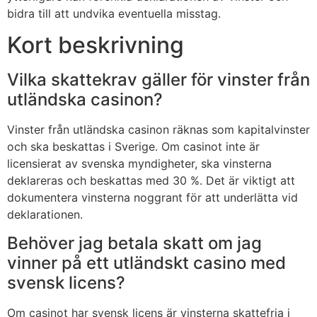
bidra till att undvika eventuella misstag.
Kort beskrivning
Vilka skattekrav gäller för vinster från
utländska casinon?
Vinster från utländska casinon räknas som kapitalvinster
och ska beskattas i Sverige. Om casinot inte är
licensierat av svenska myndigheter, ska vinsterna
deklareras och beskattas med 30 %. Det är viktigt att
dokumentera vinsterna noggrant för att underlätta vid
deklarationen.
Behöver jag betala skatt om jag
vinner på ett utländskt casino med
svensk licens?
Om casinot har svensk licens är vinsterna skattefria i