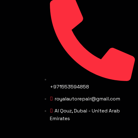
+971553594858
royalautorepair@gmail.com
Al Qouz, Dubai - United Arab
Emirates