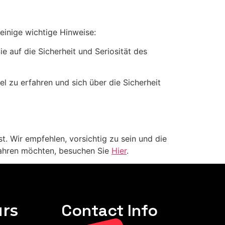
 einige wichtige Hinweise:
 auf die Sicherheit und Seriosität des
 zu erfahren und sich über die Sicherheit
t. Wir empfehlen, vorsichtig zu sein und die
fahren möchten, besuchen Sie
Hier
.
rs
Contact Info