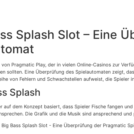
ass Splash Slot – Eine 
utomat
 von Pragmatic Play, der in vielen Online-Casinos zur Verfü
en sollten. Eine Überprüfung des Spielautomaten zeigt, dass
eihe von Fehlern und Schwachstellen aufweist, die Spieler in
ss Splash
der auf dem Konzept basiert, dass Spieler Fische fangen und
 ansprechen. Die Grafik und die Musik sind ansprechend un