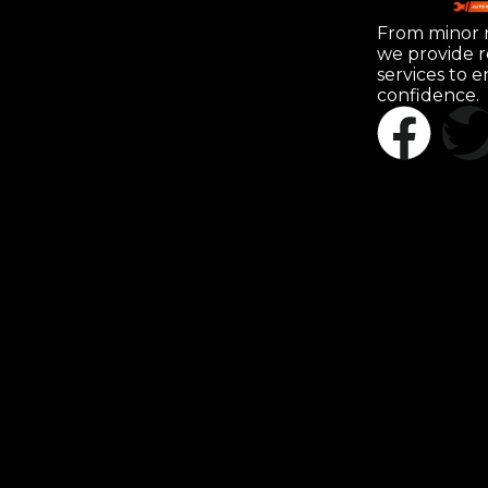
From minor r
we provide r
services to 
confidence.