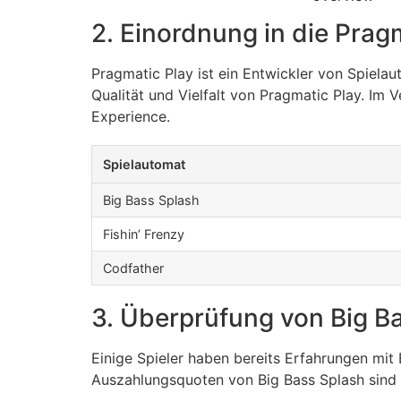
2. Einordnung in die Prag
Pragmatic Play ist ein Entwickler von Spielaut
Qualität und Vielfalt von Pragmatic Play. Im 
Experience.
Spielautomat
Big Bass Splash
Fishin’ Frenzy
Codfather
3. Überprüfung von Big B
Einige Spieler haben bereits Erfahrungen mit
Auszahlungsquoten von Big Bass Splash sind 