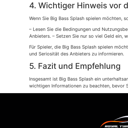
4. Wichtiger Hinweis vor 
Wenn Sie Big Bass Splash spielen möchten, sol
– Lesen Sie die Bedingungen und Nutzungsbedi
Anbieters. – Setzen Sie nur so viel Geld ein, w
Für Spieler, die Big Bass Splash spielen möch
und Seriosität des Anbieters zu informieren.
5. Fazit und Empfehlung
Insgesamt ist Big Bass Splash ein unterhaltsa
wichtigen Informationen zu beachten, bevor 