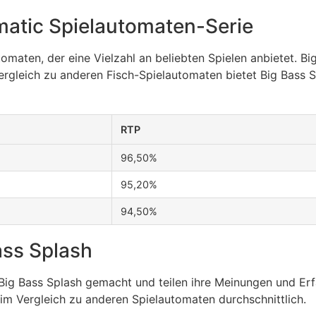
matic Spielautomaten-Serie
omaten, der eine Vielzahl an beliebten Spielen anbietet. Big 
Vergleich zu anderen Fisch-Spielautomaten bietet Big Bass 
RTP
96,50%
95,20%
94,50%
ass Splash
 Big Bass Splash gemacht und teilen ihre Meinungen und Er
im Vergleich zu anderen Spielautomaten durchschnittlich.