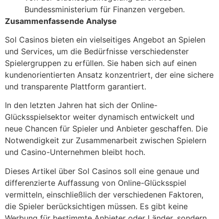
Bundessministerium für Finanzen vergeben.
Zusammenfassende Analyse
Sol Casinos bieten ein vielseitiges Angebot an Spielen
und Services, um die Bedürfnisse verschiedenster
Spielergruppen zu erfüllen. Sie haben sich auf einen
kundenorientierten Ansatz konzentriert, der eine sichere
und transparente Plattform garantiert.
In den letzten Jahren hat sich der Online-
Glücksspielsektor weiter dynamisch entwickelt und
neue Chancen für Spieler und Anbieter geschaffen. Die
Notwendigkeit zur Zusammenarbeit zwischen Spielern
und Casino-Unternehmen bleibt hoch.
Dieses Artikel über Sol Casinos soll eine genaue und
differenzierte Auffassung von Online-Glücksspiel
vermitteln, einschließlich der verschiedenen Faktoren,
die Spieler berücksichtigen müssen. Es gibt keine
Werbung für bestimmte Anbieter oder Länder, sondern