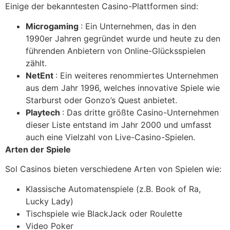
Einige der bekanntesten Casino-Plattformen sind:
Microgaming
: Ein Unternehmen, das in den
1990er Jahren gegründet wurde und heute zu den
führenden Anbietern von Online-Glücksspielen
zählt.
NetEnt
: Ein weiteres renommiertes Unternehmen
aus dem Jahr 1996, welches innovative Spiele wie
Starburst oder Gonzo’s Quest anbietet.
Playtech
: Das dritte größte Casino-Unternehmen
dieser Liste entstand im Jahr 2000 und umfasst
auch eine Vielzahl von Live-Casino-Spielen.
Arten der Spiele
Sol Casinos bieten verschiedene Arten von Spielen wie:
Klassische Automatenspiele (z.B. Book of Ra,
Lucky Lady)
Tischspiele wie BlackJack oder Roulette
Video Poker