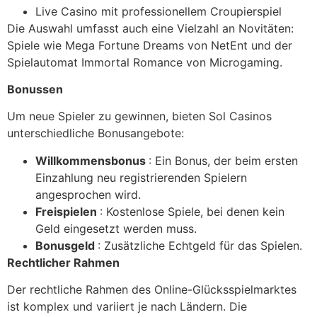
Live Casino mit professionellem Croupierspiel
Die Auswahl umfasst auch eine Vielzahl an Novitäten:
Spiele wie Mega Fortune Dreams von NetEnt und der
Spielautomat Immortal Romance von Microgaming.
Bonussen
Um neue Spieler zu gewinnen, bieten Sol Casinos
unterschiedliche Bonusangebote:
Willkommensbonus
: Ein Bonus, der beim ersten
Einzahlung neu registrierenden Spielern
angesprochen wird.
Freispielen
: Kostenlose Spiele, bei denen kein
Geld eingesetzt werden muss.
Bonusgeld
: Zusätzliche Echtgeld für das Spielen.
Rechtlicher Rahmen
Der rechtliche Rahmen des Online-Glücksspielmarktes
ist komplex und variiert je nach Ländern. Die