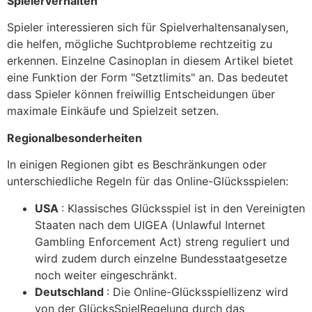
Spielerverhalten
Spieler interessieren sich für Spielverhaltensanalysen,
die helfen, mögliche Suchtprobleme rechtzeitig zu
erkennen. Einzelne Casinoplan in diesem Artikel bietet
eine Funktion der Form "Setztlimits" an. Das bedeutet
dass Spieler können freiwillig Entscheidungen über
maximale Einkäufe und Spielzeit setzen.
Regionalbesonderheiten
In einigen Regionen gibt es Beschränkungen oder
unterschiedliche Regeln für das Online-Glücksspielen:
USA
: Klassisches Glücksspiel ist in den Vereinigten
Staaten nach dem UIGEA (Unlawful Internet
Gambling Enforcement Act) streng reguliert und
wird zudem durch einzelne Bundesstaatgesetze
noch weiter eingeschränkt.
Deutschland
: Die Online-Glücksspiellizenz wird
von der GlücksSpielRegelung durch das