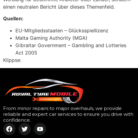
einen neutralen Bericht über dieses Themenfeld.
Quellen:
EU-Mitgliedsstaaten – Glücksspiellizenz
Malta Gaming Authority (MGA)
Gibraltar Government – Gambling and Lotteries
Act 2005
Klippse:
From minor repairs to major overhauls, we provide
reliable and expert car services to ensure you drive with
confidence.