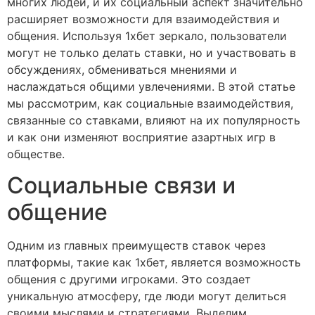
многих людей, и их социальный аспект значительно
расширяет возможности для взаимодействия и
общения. Используя 1хбет зеркало, пользователи
могут не только делать ставки, но и участвовать в
обсуждениях, обмениваться мнениями и
наслаждаться общими увлечениями. В этой статье
мы рассмотрим, как социальные взаимодействия,
связанные со ставками, влияют на их популярность
и как они изменяют восприятие азартных игр в
обществе.
Социальные связи и
общение
Одним из главных преимуществ ставок через
платформы, такие как 1хбет, является возможность
общения с другими игроками. Это создает
уникальную атмосферу, где люди могут делиться
своими мыслями и стратегиями. Выделим