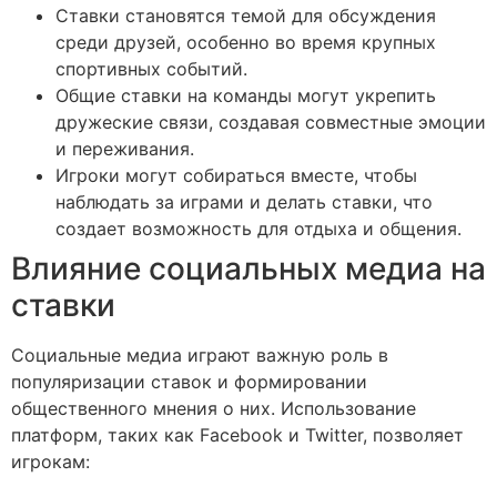
Ставки становятся темой для обсуждения
среди друзей, особенно во время крупных
спортивных событий.
Общие ставки на команды могут укрепить
дружеские связи, создавая совместные эмоции
и переживания.
Игроки могут собираться вместе, чтобы
наблюдать за играми и делать ставки, что
создает возможность для отдыха и общения.
Влияние социальных медиа на
ставки
Социальные медиа играют важную роль в
популяризации ставок и формировании
общественного мнения о них. Использование
платформ, таких как Facebook и Twitter, позволяет
игрокам: