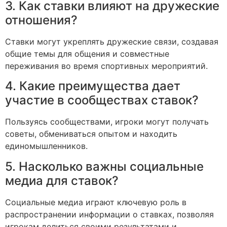
3. Как ставки влияют на дружеские
отношения?
Ставки могут укреплять дружеские связи, создавая
общие темы для общения и совместные
переживания во время спортивных мероприятий.
4. Какие преимущества дает
участие в сообществах ставок?
Пользуясь сообществами, игроки могут получать
советы, обмениваться опытом и находить
единомышленников.
5. Насколько важны социальные
медиа для ставок?
Социальные медиа играют ключевую роль в
распространении информации о ставках, позволяя
игрокам делиться своими результатами и