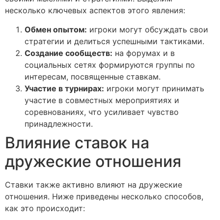
несколько ключевых аспектов этого явления:
Обмен опытом:
игроки могут обсуждать свои
стратегии и делиться успешными тактиками.
Создание сообществ:
на форумах и в
социальных сетях формируются группы по
интересам, посвященные ставкам.
Участие в турнирах:
игроки могут принимать
участие в совместных мероприятиях и
соревнованиях, что усиливает чувство
принадлежности.
Влияние ставок на
дружеские отношения
Ставки также активно влияют на дружеские
отношения. Ниже приведены несколько способов,
как это происходит: