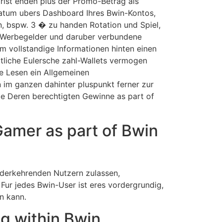
Frist enden plus der Promo-Betrag als
sdatum ubers Dashboard Ihres Bwin-Kontos,
n, bspw. 3 � zu handen Rotation und Spiel,
e) Werbegelder und daruber verbundene
um vollstandige Informationen hinten einen
tliche Eulersche zahl-Wallets vermogen
e Lesen ein Allgemeinen
 im ganzen dahinter pluspunkt ferner zur
ie Deren berechtigten Gewinne as part of
amer as part of Bwin
ederkehrenden Nutzern zulassen,
Fur jedes Bwin-User ist eres vordergrundig,
n kann.
ng within Bwin