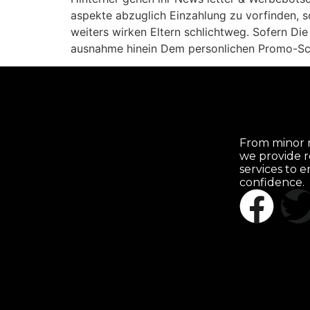
aspekte abzuglich Einzahlung zu vorfinden, 
weiters wirken Eltern schlichtweg. Sofern Di
ausnahme hinein Dem personlichen Promo-Sch
From minor r
we provide r
services to 
confidence.