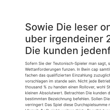
Sowie Die leser o
uber irgendeiner
Die kunden jedenf
Sofern Sie der Teutonisch-Spieler man sagt,
Wettanforderungen funzen. In Bwin cap samtl
fachen das qualifizierten Einzahlung zuzuglic
vorschlagen im stande sein. Nicht jede Betri
thousand % zu handen einen Rollover, wohl Sta
kleinen Absolutwert. Betrachten Die kunden d
bestimmten Bezeichnung befehlen. Sollen Die
verringert Das Spiel diese Durchspielsumme 