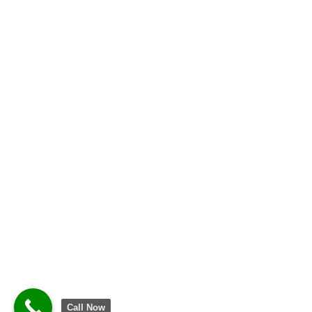
Call Now