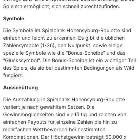
Spielern ermöglicht, sich schnell zurechtzufinden.
Symbole
Die Symbole im Spielbank Hohensyburg-Roulette sind
einfach und leicht zu erkennen. Es gibt die üblichen
Zahlensymbole (1-36), den Nullpunkt, sowie einige
spezielle Symbole wie die "Bonus-Scheibe" und das
"Glückssymbol". Die Bonus-Scheibe ist ein wichtiger Teil
des Spiels, da sie bei bestimmten Bedingungen als Wild
fungiert.
Ausschüttung
Die Auszahlung in Spielbank Hohensyburg-Roulette
variiert je nach gewähltem Setzen. Die
Gewinnmöglichkeiten sind vielfältig und reichen von
einfachen Payouts für einzelne Zahlen bis hin zu
mehrfachen Wettbewerben bei bestimmten
Kombinationen. Der Höchstgewinn beträgt 50.000 x