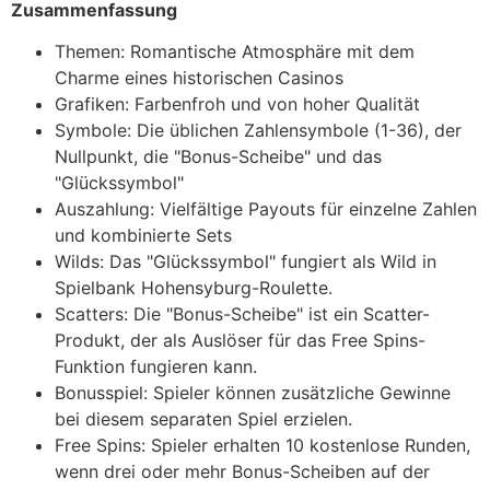
Zusammenfassung
Themen: Romantische Atmosphäre mit dem
Charme eines historischen Casinos
Grafiken: Farbenfroh und von hoher Qualität
Symbole: Die üblichen Zahlensymbole (1-36), der
Nullpunkt, die "Bonus-Scheibe" und das
"Glückssymbol"
Auszahlung: Vielfältige Payouts für einzelne Zahlen
und kombinierte Sets
Wilds: Das "Glückssymbol" fungiert als Wild in
Spielbank Hohensyburg-Roulette.
Scatters: Die "Bonus-Scheibe" ist ein Scatter-
Produkt, der als Auslöser für das Free Spins-
Funktion fungieren kann.
Bonusspiel: Spieler können zusätzliche Gewinne
bei diesem separaten Spiel erzielen.
Free Spins: Spieler erhalten 10 kostenlose Runden,
wenn drei oder mehr Bonus-Scheiben auf der