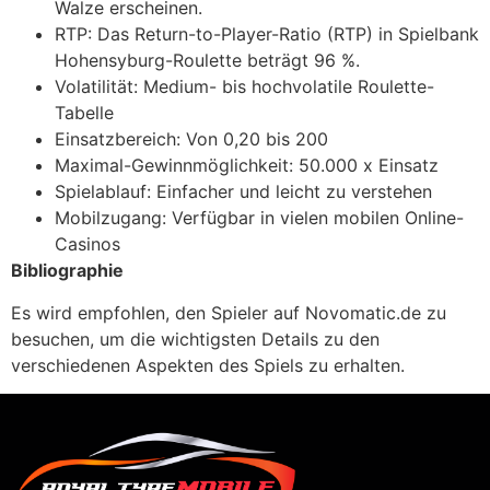
Walze erscheinen.
RTP: Das Return-to-Player-Ratio (RTP) in Spielbank
Hohensyburg-Roulette beträgt 96 %.
Volatilität: Medium- bis hochvolatile Roulette-
Tabelle
Einsatzbereich: Von 0,20 bis 200
Maximal-Gewinnmöglichkeit: 50.000 x Einsatz
Spielablauf: Einfacher und leicht zu verstehen
Mobilzugang: Verfügbar in vielen mobilen Online-
Casinos
Bibliographie
Es wird empfohlen, den Spieler auf Novomatic.de zu
besuchen, um die wichtigsten Details zu den
verschiedenen Aspekten des Spiels zu erhalten.