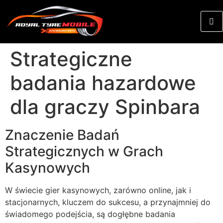
Strategiczne
badania hazardowe
dla graczy Spinbara
Znaczenie Badań
Strategicznych w Grach
Kasynowych
W świecie gier kasynowych, zarówno online, jak i
stacjonarnych, kluczem do sukcesu, a przynajmniej do
świadomego podejścia, są dogłębne badania