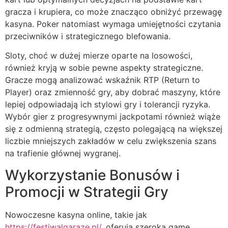
gracza i krupiera, co może znacząco obniżyć przewagę
kasyna. Poker natomiast wymaga umiejętności czytania
przeciwników i strategicznego blefowania.
Sloty, choć w dużej mierze oparte na losowości,
również kryją w sobie pewne aspekty strategiczne.
Gracze mogą analizować wskaźnik RTP (Return to
Player) oraz zmienność gry, aby dobrać maszyny, które
lepiej odpowiadają ich stylowi gry i tolerancji ryzyka.
Wybór gier z progresywnymi jackpotami również wiąże
się z odmienną strategią, często polegającą na większej
liczbie mniejszych zakładów w celu zwiększenia szans
na trafienie głównej wygranej.
Wykorzystanie Bonusów i
Promocji w Strategii Gry
Nowoczesne kasyna online, takie jak
https://festiwalgaraze.pl/
, oferują szeroką gamę