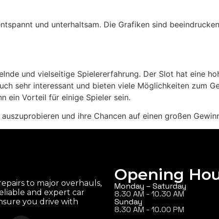
 entspannt und unterhaltsam. Die Grafiken sind beeindrucken
elnde und vielseitige Spielererfahrung. Der Slot hat eine ho
ch sehr interessant und bieten viele Möglichkeiten zum Gewi
 ein Vorteil für einige Spieler sein.
lot auszuprobieren und ihre Chancen auf einen großen Gewin
Opening Hou
epairs to major overhauls,
Monday – Saturday
eliable and expert car
8.30 AM - 10.30 AM
Sunday
ensure you drive with
8.30 AM - 10.00 PM