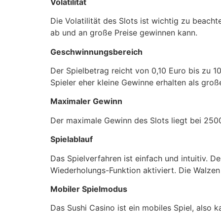
Volatilität
Die Volatilität des Slots ist wichtig zu beacht
ab und an große Preise gewinnen kann.
Geschwinnungsbereich
Der Spielbetrag reicht von 0,10 Euro bis zu 1
Spieler eher kleine Gewinne erhalten als große
Maximaler Gewinn
Der maximale Gewinn des Slots liegt bei 250
Spielablauf
Das Spielverfahren ist einfach und intuitiv. 
Wiederholungs-Funktion aktiviert. Die Walzen
Mobiler Spielmodus
Das Sushi Casino ist ein mobiles Spiel, also