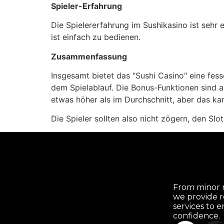
Spieler-Erfahrung
Die Spielererfahrung im Sushikasino ist sehr
ist einfach zu bedienen.
Zusammenfassung
Insgesamt bietet das "Sushi Casino" eine fess
dem Spielablauf. Die Bonus-Funktionen sind au
etwas höher als im Durchschnitt, aber das kann
Die Spieler sollten also nicht zögern, den S
From minor r
we provide r
services to 
confidence.