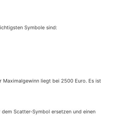
ichtigsten Symbole sind:
r Maximalgewinn liegt bei 2500 Euro. Es ist
r dem Scatter-Symbol ersetzen und einen