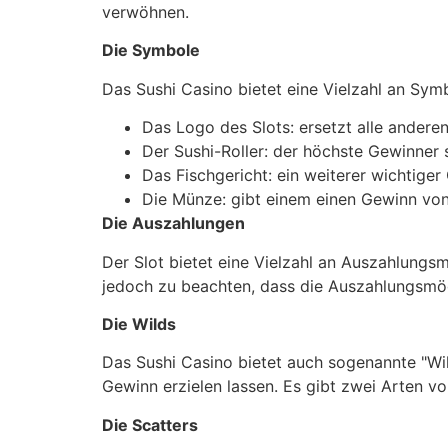
verwöhnen.
Die Symbole
Das Sushi Casino bietet eine Vielzahl an Sym
Das Logo des Slots: ersetzt alle ander
Der Sushi-Roller: der höchste Gewinner 
Das Fischgericht: ein weiterer wichtiger
Die Münze: gibt einem einen Gewinn vo
Die Auszahlungen
Der Slot bietet eine Vielzahl an Auszahlungsm
jedoch zu beachten, dass die Auszahlungsmögl
Die Wilds
Das Sushi Casino bietet auch sogenannte "Wi
Gewinn erzielen lassen. Es gibt zwei Arten v
Die Scatters