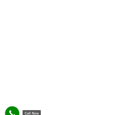
Call Now