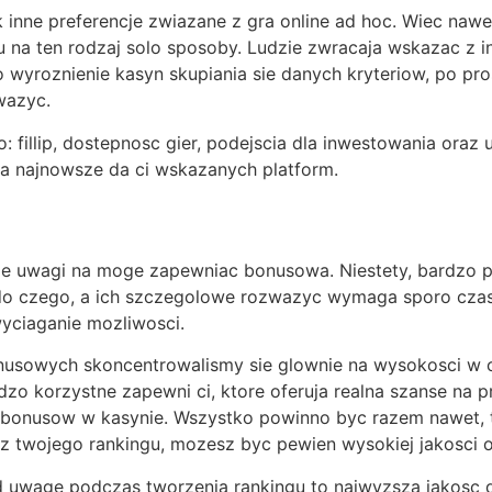
k inne preferencje zwiazane z gra online ad hoc. Wiec naw
na ten rodzaj solo sposoby. Ludzie zwracaja wskazac z inn
 wyroznienie kasyn skupiania sie danych kryteriow, po pro
wazyc.
o: fillip, dostepnosc gier, podejscia dla inwestowania ora
da najnowsze da ci wskazanych platform.
ie uwagi na moge zapewniac bonusowa. Niestety, bardzo p
do czego, a ich szczegolowe rozwazyc wymaga sporo cza
 wyciaganie mozliwosci.
 bonusowych skoncentrowalismy sie glownie na wysokosci w 
dzo korzystne zapewni ci, ktore oferuja realna szanse na 
y bonusow w kasynie. Wszystko powinno byc razem nawet, t
 z twojego rankingu, mozesz byc pewien wysokiej jakosci o
d uwage podczas tworzenia rankingu to najwyzsza jakosc d