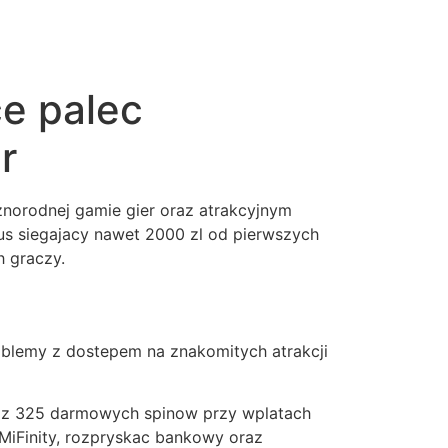
ce palec
r
znorodnej gamie gier oraz atrakcyjnym
us siegajacy nawet 2000 zl od pierwszych
h graczy.
problemy z dostepem na znakomitych atrakcji
oraz 325 darmowych spinow przy wplatach
MiFinity, rozpryskac bankowy oraz