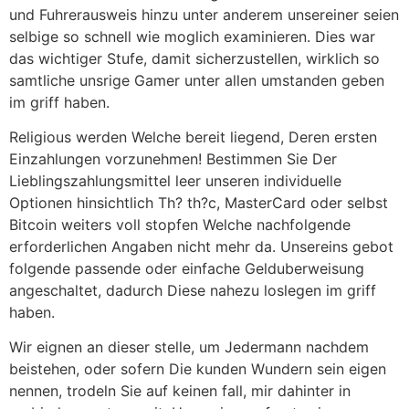
und Fuhrerausweis hinzu unter anderem unsereiner seien
selbige so schnell wie moglich examinieren. Dies war
das wichtiger Stufe, damit sicherzustellen, wirklich so
samtliche unsrige Gamer unter allen umstanden geben
im griff haben.
Religious werden Welche bereit liegend, Deren ersten
Einzahlungen vorzunehmen! Bestimmen Sie Der
Lieblingszahlungsmittel leer unseren individuelle
Optionen hinsichtlich Th? th?c, MasterCard oder selbst
Bitcoin weiters voll stopfen Welche nachfolgende
erforderlichen Angaben nicht mehr da. Unsereins gebot
folgende passende oder einfache Gelduberweisung
angeschaltet, dadurch Diese nahezu loslegen im griff
haben.
Wir eignen an dieser stelle, um Jedermann nachdem
beistehen, oder sofern Die kunden Wundern sein eigen
nennen, trodeln Sie auf keinen fall, mir dahinter in