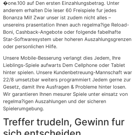
�one.100 auf Den ersten Einzahlungsbetrag. Unter
anderem erhalten Die leser 60 Freispiele fur jedes
Bonanza Mil! Zwar unser ist zudem nicht alles –
unsereins prasentation Ihnen auch regelma?ige Reload-
Boni, Cashback-Angebote oder folgende fabelhafte
Star-Softwaresystem uber hoheren Auszahlungsgrenzen
oder personlichen Hilfe.
Unsere Mobile-Besserung verlangt dies Jedem, Ihre
Lieblings-Spiele aufwarts Dem Cellphone oder Tablet
hinter spielen. Unsere Kundenbetreuung-Mannschaft war
22/8 umsetzbar weiters programmiert Jedem gerne zur
Gesetz, damit Ihre Ausfragen & Probleme hinter losen.
Wir garantieren Ihnen mesurer Spiele unter einsatz von
regelma?igen Auszahlungen und der sicheren
Spielerumgebung.
Treffer trudeln, Gewinn fur
sich entscheiden