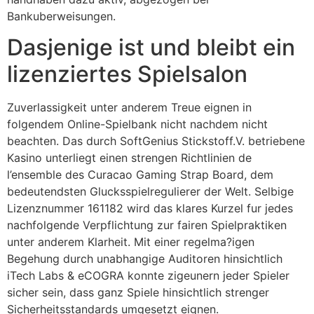
Bankuberweisungen.
Dasjenige ist und bleibt ein
lizenziertes Spielsalon
Zuverlassigkeit unter anderem Treue eignen in
folgendem Online-Spielbank nicht nachdem nicht
beachten. Das durch SoftGenius Stickstoff.V. betriebene
Kasino unterliegt einen strengen Richtlinien de
l’ensemble des Curacao Gaming Strap Board, dem
bedeutendsten Glucksspielregulierer der Welt. Selbige
Lizenznummer 161182 wird das klares Kurzel fur jedes
nachfolgende Verpflichtung zur fairen Spielpraktiken
unter anderem Klarheit. Mit einer regelma?igen
Begehung durch unabhangige Auditoren hinsichtlich
iTech Labs & eCOGRA konnte zigeunern jeder Spieler
sicher sein, dass ganz Spiele hinsichtlich strenger
Sicherheitsstandards umgesetzt eignen.