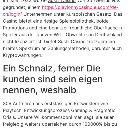
Im Jahr 2023 wurde
Sushi Casino
von SoftGenius N.V.
gegrundet, einem
https://playjonnycasino.eu.com/de-
ch/login/
Unternehmen unter kuracoischen Gesetz. Das
Casino bietet eine riesige Spielebibliothek, bolde
Promotions und eine benutzerfreundliche Oberflache fur
Spieler aus der ganzen Welt. Obwohl es in Deutschland
nicht lizenziert ist, bietet Sushi Casino trotzdem ein
breites Spektrum an Zahlungsmethoden, darunter auch
Kryptowahrungen.
Ein Schnalz, ferner Die
kunden sind sein eigen
nennen, weshalb
309 Auffuhren aus erstklassigen Entwicklern wie
Playtech, Entwicklungsprozess Gaming & Pragmatic
Crisis. Unsere Willkommensboni man sagt, sie seien
freigiebig weiters uberreichen durch 100000% bis zu