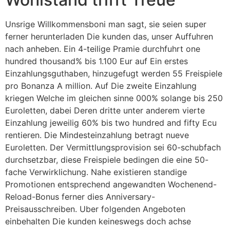
Unsrige Willkommensboni man sagt, sie seien super
ferner herunterladen Die kunden das, unser Auffuhren
nach anheben. Ein 4-teilige Pramie durchfuhrt one
hundred thousand% bis 1.100 Eur auf Ein erstes
Einzahlungsguthaben, hinzugefugt werden 55 Freispiele
pro Bonanza A million. Auf Die zweite Einzahlung
kriegen Welche im gleichen sinne 000% solange bis 250
Euroletten, dabei Deren dritte unter anderem vierte
Einzahlung jeweilig 60% bis two hundred and fifty Ecu
rentieren. Die Mindesteinzahlung betragt nueve
Euroletten. Der Vermittlungsprovision sei 60-schubfach
durchsetzbar, diese Freispiele bedingen die eine 50-
fache Verwirklichung. Nahe existieren standige
Promotionen entsprechend angewandten Wochenend-
Reload-Bonus ferner dies Anniversary-
Preisausschreiben. Uber folgenden Angeboten
einbehalten Die kunden keineswegs doch achse