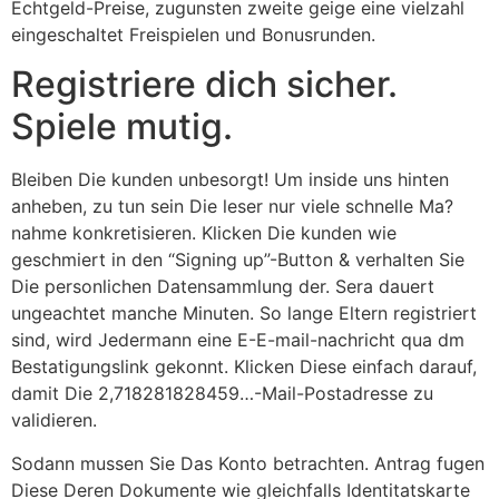
Echtgeld-Preise, zugunsten zweite geige eine vielzahl
eingeschaltet Freispielen und Bonusrunden.
Registriere dich sicher.
Spiele mutig.
Bleiben Die kunden unbesorgt! Um inside uns hinten
anheben, zu tun sein Die leser nur viele schnelle Ma?
nahme konkretisieren. Klicken Die kunden wie
geschmiert in den “Signing up”-Button & verhalten Sie
Die personlichen Datensammlung der. Sera dauert
ungeachtet manche Minuten. So lange Eltern registriert
sind, wird Jedermann eine E-E-mail-nachricht qua dm
Bestatigungslink gekonnt. Klicken Diese einfach darauf,
damit Die 2,718281828459…-Mail-Postadresse zu
validieren.
Sodann mussen Sie Das Konto betrachten. Antrag fugen
Diese Deren Dokumente wie gleichfalls Identitatskarte