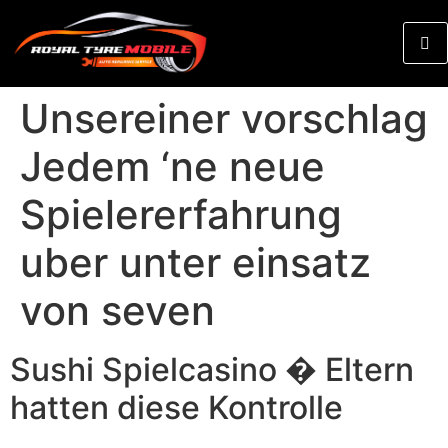
Unsereiner vorschlag
Jedem ‘ne neue
Spielererfahrung
uber unter einsatz
von seven
Sushi Spielcasino � Eltern
hatten diese Kontrolle