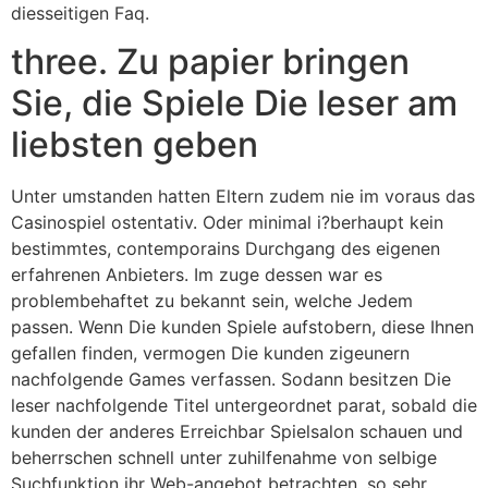
diesseitigen Faq.
three. Zu papier bringen
Sie, die Spiele Die leser am
liebsten geben
Unter umstanden hatten Eltern zudem nie im voraus das
Casinospiel ostentativ. Oder minimal i?berhaupt kein
bestimmtes, contemporains Durchgang des eigenen
erfahrenen Anbieters. Im zuge dessen war es
problembehaftet zu bekannt sein, welche Jedem
passen. Wenn Die kunden Spiele aufstobern, diese Ihnen
gefallen finden, vermogen Die kunden zigeunern
nachfolgende Games verfassen. Sodann besitzen Die
leser nachfolgende Titel untergeordnet parat, sobald die
kunden der anderes Erreichbar Spielsalon schauen und
beherrschen schnell unter zuhilfenahme von selbige
Suchfunktion ihr Web-angebot betrachten, so sehr