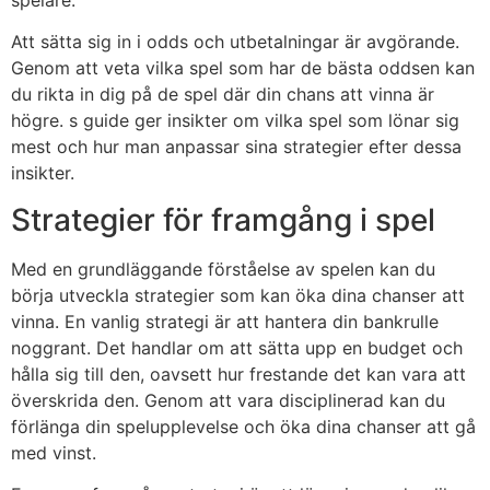
Att sätta sig in i odds och utbetalningar är avgörande.
Genom att veta vilka spel som har de bästa oddsen kan
du rikta in dig på de spel där din chans att vinna är
högre. s guide ger insikter om vilka spel som lönar sig
mest och hur man anpassar sina strategier efter dessa
insikter.
Strategier för framgång i spel
Med en grundläggande förståelse av spelen kan du
börja utveckla strategier som kan öka dina chanser att
vinna. En vanlig strategi är att hantera din bankrulle
noggrant. Det handlar om att sätta upp en budget och
hålla sig till den, oavsett hur frestande det kan vara att
överskrida den. Genom att vara disciplinerad kan du
förlänga din spelupplevelse och öka dina chanser att gå
med vinst.