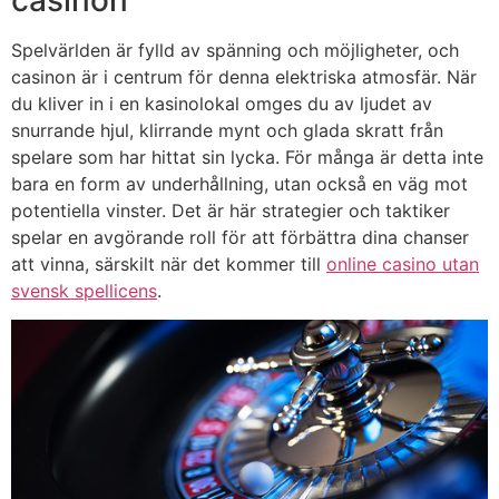
Spelvärlden är fylld av spänning och möjligheter, och
casinon är i centrum för denna elektriska atmosfär. När
du kliver in i en kasinolokal omges du av ljudet av
snurrande hjul, klirrande mynt och glada skratt från
spelare som har hittat sin lycka. För många är detta inte
bara en form av underhållning, utan också en väg mot
potentiella vinster. Det är här strategier och taktiker
spelar en avgörande roll för att förbättra dina chanser
att vinna, särskilt när det kommer till
online casino utan
svensk spellicens
.