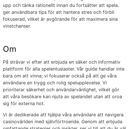
upp och tänka rationellt innan du fortsätter att spela.
ger användbara tips för att hantera stres och förbli
fokuserad, vilket är avgörande för att maximera sina
vinstchanser.
Om
På strävar vi efter att erbjuda en säker och informativ
plattform för alla spelentusiaster. Vår guide handlar inte
bara om att vinna; vi fokuserar också på att ge våra
användare en trygg och rolig spelupplevelse. Vi
prioriterar säkerhet och användarvänlighet, vilket gör
att våra besökare kan njuta av spelandet utan att oroa
sig för externa hot.
Vi är dedikerade att hjälpa våra användare att navigera
casinovärlden med självförtroende. Genom att erbjuda
omfattande strategier och insikter, ser vi till att du är väl