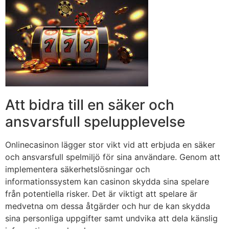
Att bidra till en säker och
ansvarsfull spelupplevelse
Onlinecasinon lägger stor vikt vid att erbjuda en säker
och ansvarsfull spelmiljö för sina användare. Genom att
implementera säkerhetslösningar och
informationssystem kan casinon skydda sina spelare
från potentiella risker. Det är viktigt att spelare är
medvetna om dessa åtgärder och hur de kan skydda
sina personliga uppgifter samt undvika att dela känslig