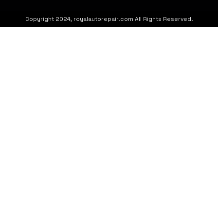
Copyright 2024, royalautorepair.com All Rights Reserved.