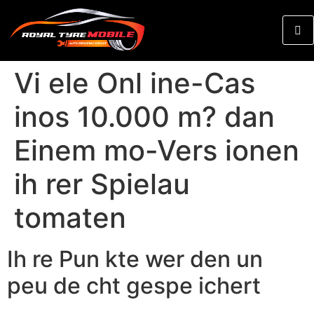
Vi ele Onl ine-Cas
inos 10.000 m? dan
Einem mo-Vers ionen
ih rer Spielau
tomaten
Ih re Pun kte wer den un
peu de cht gespe ichert