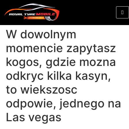
W dowolnym
momencie zapytasz
kogos, gdzie mozna
odkryc kilka kasyn,
to wiekszosc
odpowie, jednego na
Las vegas