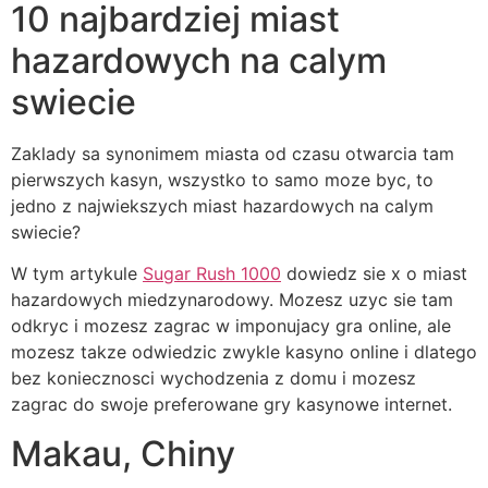
10 najbardziej miast
hazardowych na calym
swiecie
Zaklady sa synonimem miasta od czasu otwarcia tam
pierwszych kasyn, wszystko to samo moze byc, to
jedno z najwiekszych miast hazardowych na calym
swiecie?
W tym artykule
Sugar Rush 1000
dowiedz sie x o miast
hazardowych miedzynarodowy. Mozesz uzyc sie tam
odkryc i mozesz zagrac w imponujacy gra online, ale
mozesz takze odwiedzic zwykle kasyno online i dlatego
bez koniecznosci wychodzenia z domu i mozesz
zagrac do swoje preferowane gry kasynowe internet.
Makau, Chiny