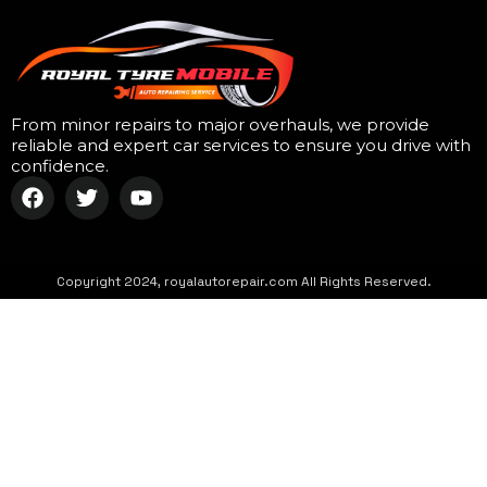
From minor repairs to major overhauls, we provide
reliable and expert car services to ensure you drive with
confidence.
Copyright 2024, royalautorepair.com All Rights Reserved.